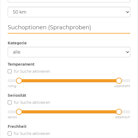
Suchoptionen (Sprachproben)
Kategorie
Temperament
für Suche aktivieren
ruhig
überdreht
Seriosität
für Suche aktivieren
seriös
rebellisch
Frechheit
für Suche aktivieren