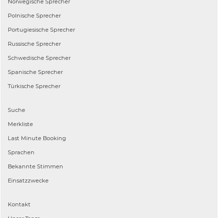
Norwegische
Sprecher
Polnische
Sprecher
Portugiesische
Sprecher
Russische
Sprecher
Schwedische
Sprecher
Spanische
Sprecher
Türkische
Sprecher
Suche
Merkliste
Last Minute Booking
Sprachen
Bekannte Stimmen
Einsatzzwecke
Kontakt