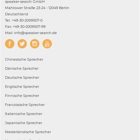
speaker-search GmbH
Mahlower Straße 23-24 - 12049 Berlin
Deutschland
Tel.: +49-30-2009507-0
Fax: +49-30-2009507-99
Mail: info@speaker-search.de
Chinesische
Sprecher
Dänische
Sprecher
Deutsche
Sprecher
Englische
Sprecher
Finnische
Sprecher
Französische
Sprecher
Italienische
Sprecher
Japanische
Sprecher
Niederländische
Sprecher