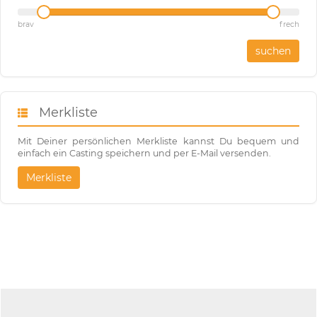
brav
frech
suchen
Merkliste
Mit Deiner persönlichen Merkliste kannst Du bequem und
einfach ein Casting speichern und per E-Mail versenden.
Merkliste