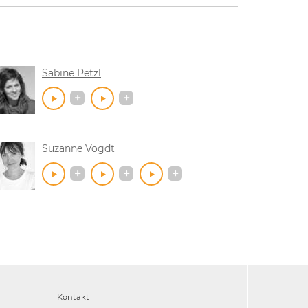
Sabine Petzl
Suzanne Vogdt
Kontakt