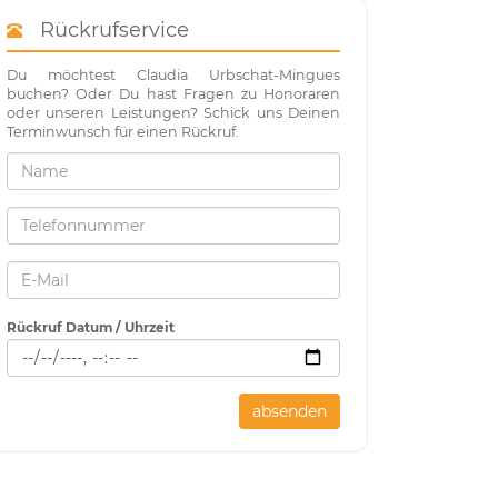
Rückrufservice
Du möchtest Claudia Urbschat-Mingues
buchen? Oder Du hast Fragen zu Honoraren
oder unseren Leistungen? Schick uns Deinen
Terminwunsch für einen Rückruf.
Rückruf Datum / Uhrzeit
absenden