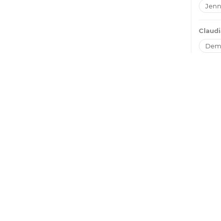
Jenn
Claudi
Dem