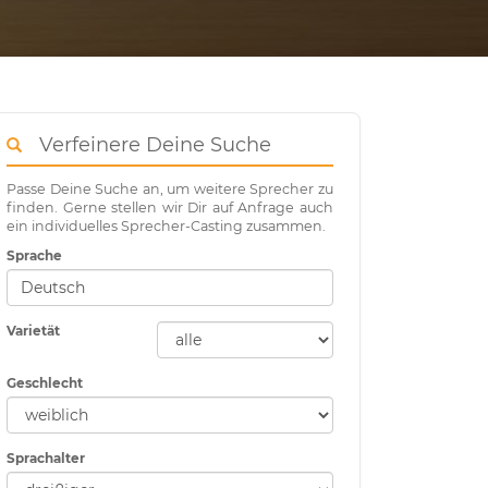
Verfeinere Deine Suche
Passe Deine Suche an, um weitere Sprecher zu
finden. Gerne stellen wir Dir auf Anfrage auch
ein individuelles Sprecher-Casting zusammen.
Sprache
Varietät
Geschlecht
Sprachalter