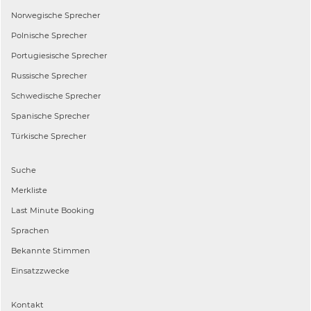
Norwegische
Sprecher
Polnische
Sprecher
Portugiesische
Sprecher
Russische
Sprecher
Schwedische
Sprecher
Spanische
Sprecher
Türkische
Sprecher
Suche
Merkliste
Last Minute Booking
Sprachen
Bekannte Stimmen
Einsatzzwecke
Kontakt