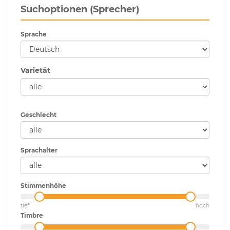
Suchoptionen (Sprecher)
Sprache
Varietät
Geschlecht
Sprachalter
Stimmenhöhe
tief
hoch
Timbre