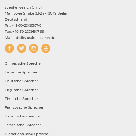
speaker-search GmbH
Mahlower Straße 23-24 - 12049 Berlin
Deutschland
Tel.: +49-30-2009507-0
Fax: +49-30-2009507-99
Mail: info@speaker-search.de
Chinesische
Sprecher
Dänische
Sprecher
Deutsche
Sprecher
Englische
Sprecher
Finnische
Sprecher
Französische
Sprecher
Italienische
Sprecher
Japanische
Sprecher
Niederländische
Sprecher