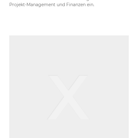
Projekt-Management und Finanzen ein.