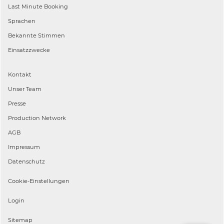
Last Minute Booking
Sprachen
Bekannte Stimmen
Einsatzzwecke
Kontakt
Unser Team
Presse
Production Network
AGB
Impressum
Datenschutz
Cookie-Einstellungen
Login
Sitemap