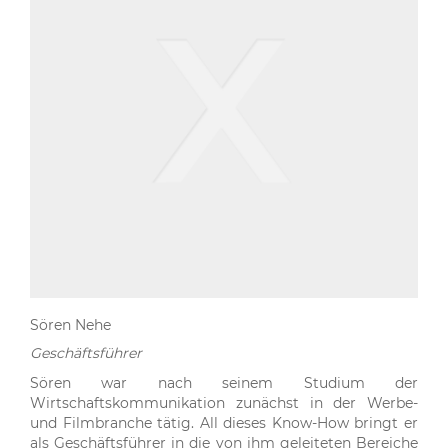
Sören Nehe
Geschäftsführer
Sören war nach seinem Studium der
Wirtschaftskommunikation zunächst in der Werbe-
und Filmbranche tätig. All dieses Know-How bringt er
als Geschäftsführer in die von ihm geleiteten Bereiche