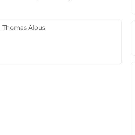
on Thomas Albus