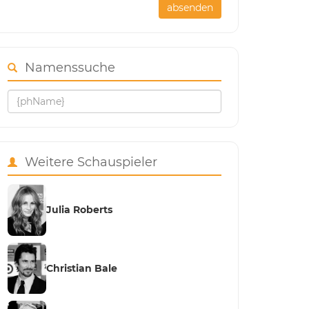
absenden
Namenssuche
Weitere Schauspieler
Julia Roberts
Christian Bale