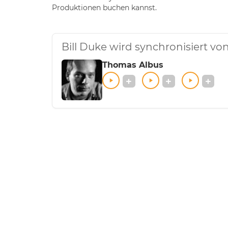
Produktionen buchen kannst.
Bill Duke wird synchronisiert v
Thomas Albus