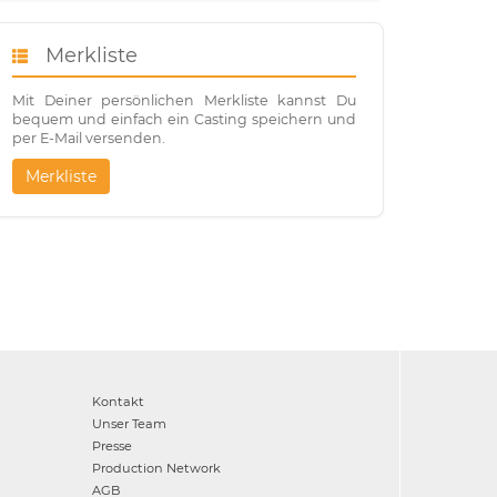
Merkliste
Mit Deiner persönlichen Merkliste kannst Du
bequem und einfach ein Casting speichern und
per E-Mail versenden.
Merkliste
Kontakt
Unser Team
Presse
Production Network
AGB