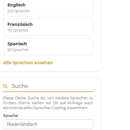
Englisch
226 Sprecher
Französisch
70 Sprecher
Spanisch
60 Sprecher
Alle Sprachen ansehen
Suche
Passe Deine Suche an, um weitere Sprecher zu
finden. Gerne stellen wir Dir auf Anfrage auch
ein individuelles Sprecher-Casting zusammen.
Sprache