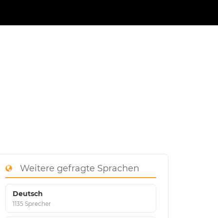
Weitere gefragte Sprachen
Deutsch
1135 Sprecher