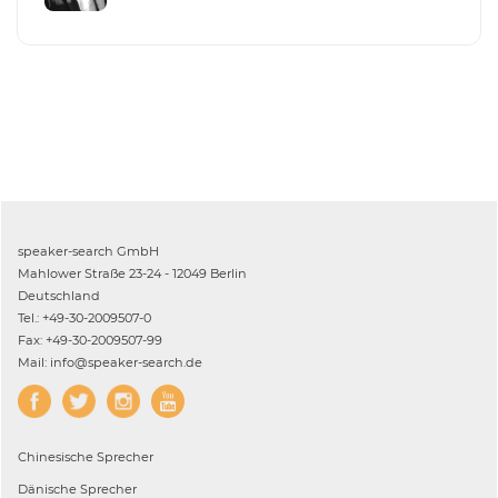
speaker-search GmbH
Mahlower Straße 23-24 - 12049 Berlin
Deutschland
Tel.: +49-30-2009507-0
Fax: +49-30-2009507-99
Mail: info@speaker-search.de
Chinesische
Sprecher
Dänische
Sprecher