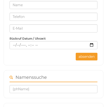
Rückruf Datum / Uhrzeit
absenden
Namenssuche