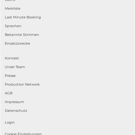
Merkliste
Last Minute Booking
Sprachen
Bekannte Stimmen
Einsatzzwecke
Kontakt
Unser Team
Presse
Production Network
AGB
Impressum
Datenschutz
Login
Cookie-Einstellungen