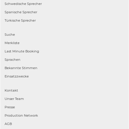
Schwedische
Sprecher
Spanische
Sprecher
Türkische
Sprecher
Suche
Merkliste
Last Minute Booking
Sprachen
Bekannte Stimmen
Einsatzzwecke
Kontakt
Unser Team
Presse
Production Network
AGB