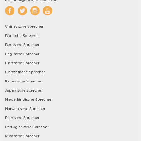
Chinesische
Sprecher
Dänische
Sprecher
Deutsche
Sprecher
Englische
Sprecher
Finnische
Sprecher
Französische
Sprecher
Italienische
Sprecher
Japanische
Sprecher
Niederländische
Sprecher
Norwegische
Sprecher
Polnische
Sprecher
Portugiesische
Sprecher
Russische
Sprecher