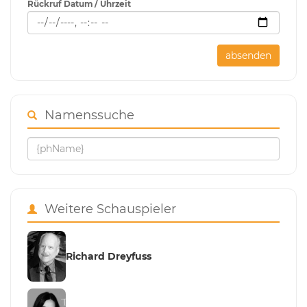
Rückruf Datum / Uhrzeit
absenden
Namenssuche
Weitere Schauspieler
Richard Dreyfuss