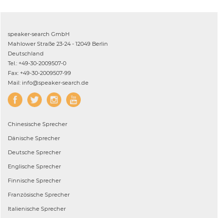
speaker-search GmbH
Mahlower Straße 23-24 - 12049 Berlin
Deutschland
Tel.: +49-30-2009507-0
Fax: +49-30-2009507-99
Mail: info@speaker-search.de
Chinesische
Sprecher
Dänische
Sprecher
Deutsche
Sprecher
Englische
Sprecher
Finnische
Sprecher
Französische
Sprecher
Italienische
Sprecher