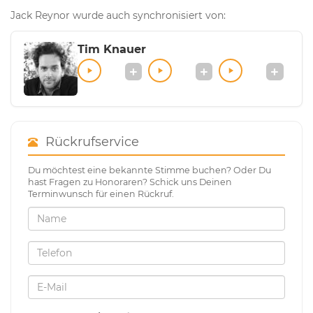
Jack Reynor wurde auch synchronisiert von:
Tim Knauer
Rückrufservice
Du möchtest eine bekannte Stimme buchen? Oder Du
hast Fragen zu Honoraren? Schick uns Deinen
Terminwunsch für einen Rückruf.