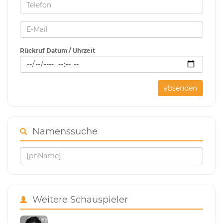
Rückruf Datum / Uhrzeit
absenden
Namenssuche
Weitere Schauspieler