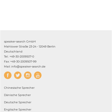
speaker-search GmbH
Mahlower Straße 23-24 - 12049 Berlin
Deutschland
Tel.: +49-30-2009507-0
Fax: +49-30-2009507-99
Mail: info@speaker-search.de
Chinesische
Sprecher
Dänische
Sprecher
Deutsche
Sprecher
Englische
Sprecher