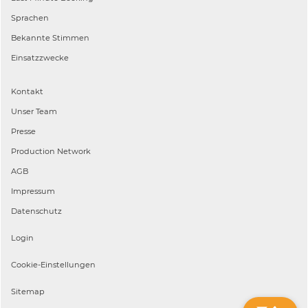
Sprachen
Bekannte Stimmen
Einsatzzwecke
Kontakt
Unser Team
Presse
Production Network
AGB
Impressum
Datenschutz
Login
Cookie-Einstellungen
Sitemap