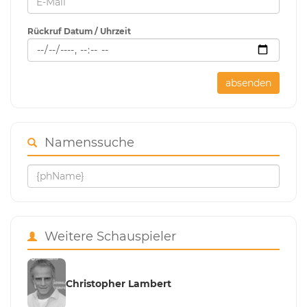
Rückruf Datum / Uhrzeit
absenden
Namenssuche
Weitere Schauspieler
Christopher Lambert