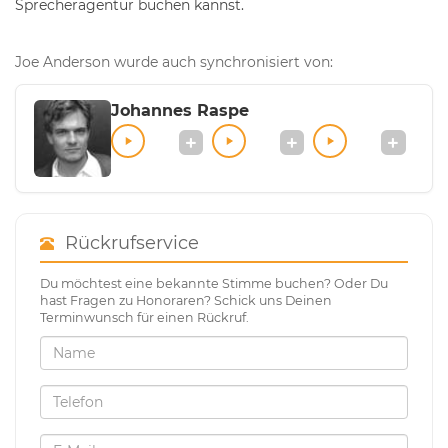
Sprecheragentur buchen kannst.
Joe Anderson wurde auch synchronisiert von:
Johannes Raspe
Rückrufservice
Du möchtest eine bekannte Stimme buchen? Oder Du
hast Fragen zu Honoraren? Schick uns Deinen
Terminwunsch für einen Rückruf.