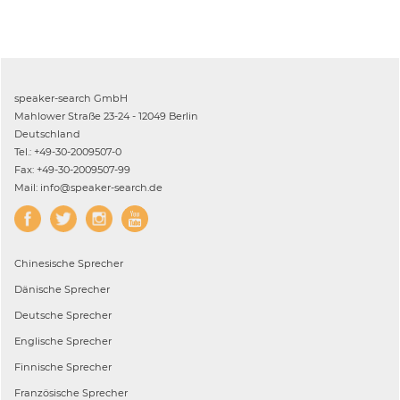
speaker-search GmbH
Mahlower Straße 23-24 - 12049 Berlin
Deutschland
Tel.: +49-30-2009507-0
Fax: +49-30-2009507-99
Mail: info@speaker-search.de
Chinesische
Sprecher
Dänische
Sprecher
Deutsche
Sprecher
Englische
Sprecher
Finnische
Sprecher
Französische
Sprecher