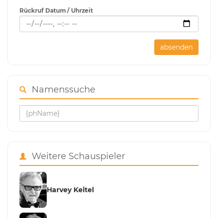
Rückruf Datum / Uhrzeit
absenden
Namenssuche
Weitere Schauspieler
Harvey Keitel