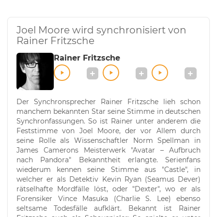
Joel Moore wird synchronisiert von
Rainer Fritzsche
Rainer Fritzsche
Der Synchronsprecher Rainer Fritzsche lieh schon
manchem bekannten Star seine Stimme in deutschen
Synchronfassungen. So ist Rainer unter anderem die
Feststimme von Joel Moore, der vor Allem durch
seine Rolle als Wissenschaftler Norm Spellman in
James Camerons Meisterwerk "Avatar – Aufbruch
nach Pandora" Bekanntheit erlangte. Serienfans
wiederum kennen seine Stimme aus "Castle", in
welcher er als Detektiv Kevin Ryan (Seamus Dever)
rätselhafte Mordfälle löst, oder "Dexter", wo er als
Forensiker Vince Masuka (Charlie S. Lee) ebenso
seltsame Todesfälle aufklärt. Bekannt ist Rainer