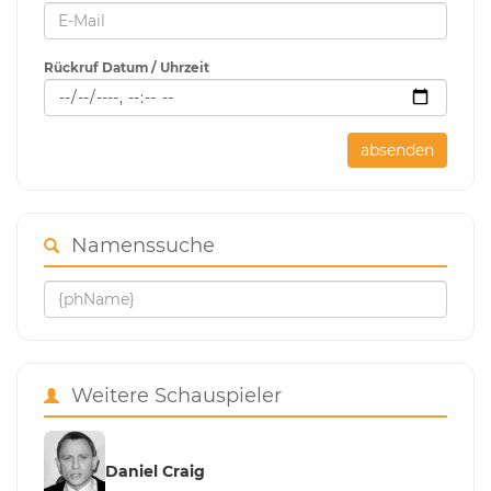
Rückruf Datum / Uhrzeit
absenden
Namenssuche
Weitere Schauspieler
Daniel Craig