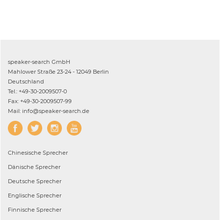
speaker-search GmbH
Mahlower Straße 23-24 - 12049 Berlin
Deutschland
Tel.: +49-30-2009507-0
Fax: +49-30-2009507-99
Mail: info@speaker-search.de
Chinesische
Sprecher
Dänische
Sprecher
Deutsche
Sprecher
Englische
Sprecher
Finnische
Sprecher