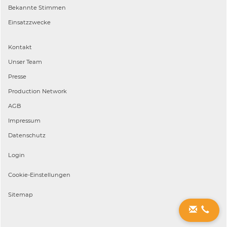
Bekannte Stimmen
Einsatzzwecke
Kontakt
Unser Team
Presse
Production Network
AGB
Impressum
Datenschutz
Login
Cookie-Einstellungen
Sitemap