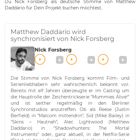
Du Nick Forsberg als deutsche Stimme von Matthew
Daddario für Dein Projekt buchen möchtest.
Matthew Daddario wird
synchronisiert von Nick Forsberg
Nick Forsberg
Die Stimme von Nick Forsberg kommt Film- und
Serienliebhabern sehr wahrscheinlich bekannt vor.
Bereits mit elf Jahren überzeugte er im Casting um
die Hauptrolle der Zeichentrickserie "Mummies Alive!"
und ist seither regelmäßig in den Berliner
Synchronstudios anzutreffen. Ob als Reese (Justin
Berfield) in "Malcom mittendrin", Sid (Mike Bailey) in
"Skins – Hautnah", Alec Lightwood (Metthew
Daddario) in "Shadowhunters: The Mortal
Instruments" oder, ganz aktuell, in der Netflix-Serie