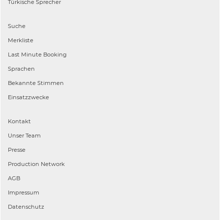
Türkische
Sprecher
Suche
Merkliste
Last Minute Booking
Sprachen
Bekannte Stimmen
Einsatzzwecke
Kontakt
Unser Team
Presse
Production Network
AGB
Impressum
Datenschutz