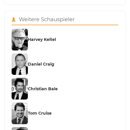
Weitere Schauspieler
Harvey Keitel
Daniel Craig
Christian Bale
Tom Cruise