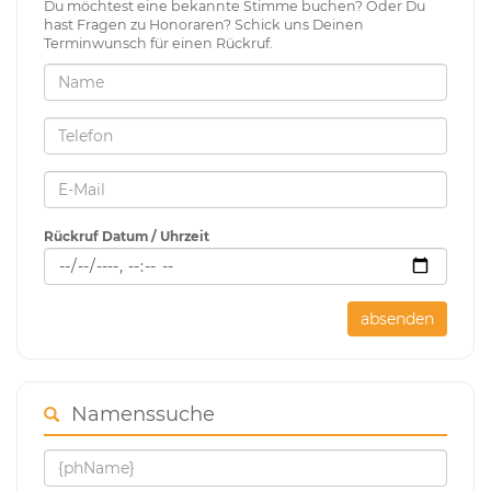
Du möchtest eine bekannte Stimme buchen? Oder Du
hast Fragen zu Honoraren? Schick uns Deinen
Terminwunsch für einen Rückruf.
Rückruf Datum / Uhrzeit
absenden
Namenssuche