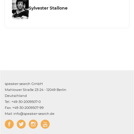
Sylvester Stallone
speaker-search GmbH
Mahlower Straße 23-24 - 12049 Berlin
Deutschland
Tel.: +49-30-2009507-0
Fax: +49-30-2009507-99
Mail: info@speaker-search.de