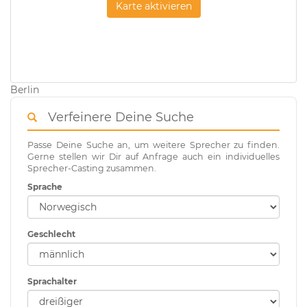
Karte aktivieren
Berlin
Verfeinere Deine Suche
Passe Deine Suche an, um weitere Sprecher zu finden.
Gerne stellen wir Dir auf Anfrage auch ein individuelles
Sprecher-Casting zusammen.
Sprache
Geschlecht
Sprachalter