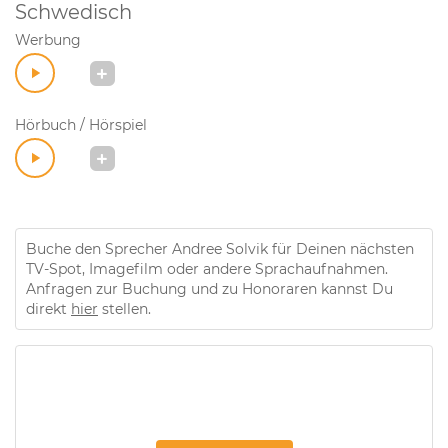
Schwedisch
Werbung
Hörbuch / Hörspiel
Buche den Sprecher Andree Solvik für Deinen nächsten
TV-Spot, Imagefilm oder andere Sprachaufnahmen.
Anfragen zur Buchung und zu Honoraren kannst Du
direkt
hier
stellen.