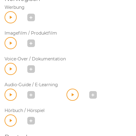
Werbung
Imagefilm / Produktfilm
Voice-Over / Dokumentation
Audio-Guide / E-Learning
Hörbuch / Hörspiel