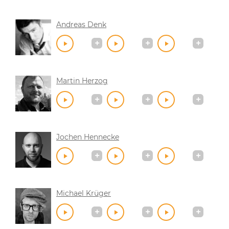
Andreas Denk
Martin Herzog
Jochen Hennecke
Michael Krüger