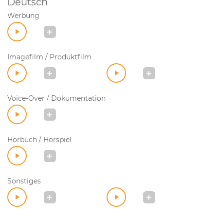
Deutsch
Werbung
Imagefilm / Produktfilm
Voice-Over / Dokumentation
Hörbuch / Hörspiel
Sonstiges