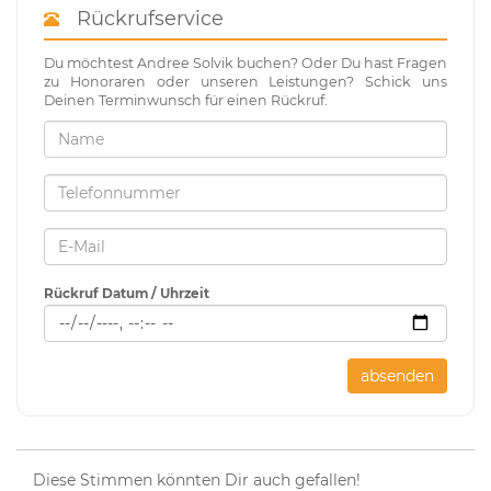
Rückrufservice
Du möchtest Andree Solvik buchen? Oder Du hast Fragen
zu Honoraren oder unseren Leistungen? Schick uns
Deinen Terminwunsch für einen Rückruf.
Rückruf Datum / Uhrzeit
absenden
Diese Stimmen könnten Dir auch gefallen!