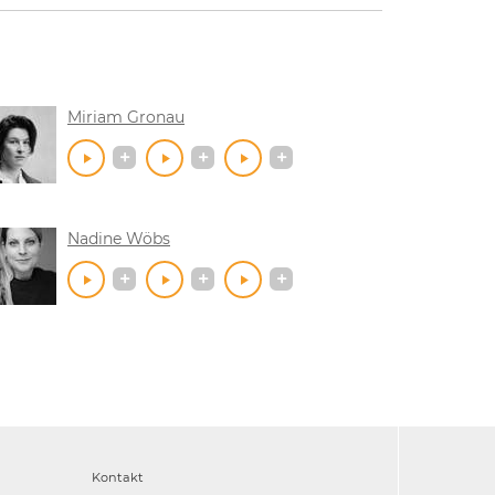
Miriam Gronau
Nadine Wöbs
Kontakt