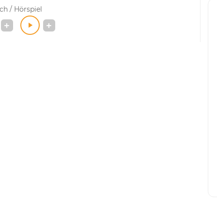
h / Hörspiel