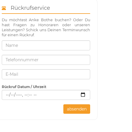
Rückrufservice
Du möchtest Anke Bothe buchen? Oder Du
hast Fragen zu Honoraren oder unseren
Leistungen? Schick uns Deinen Terminwunsch
für einen Rückruf.
Rückruf Datum / Uhrzeit
absenden