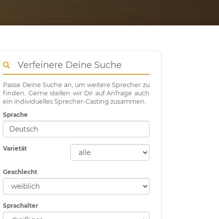
Verfeinere Deine Suche
Passe Deine Suche an, um weitere Sprecher zu
finden. Gerne stellen wir Dir auf Anfrage auch
ein individuelles Sprecher-Casting zusammen.
Sprache
Varietät
Geschlecht
Sprachalter