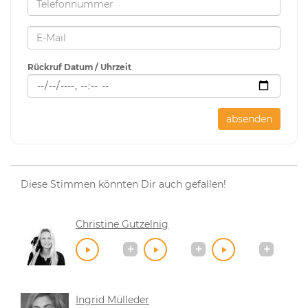
Rückruf Datum / Uhrzeit
absenden
Diese Stimmen könnten Dir auch gefallen!
Christine Gutzelnig
Ingrid Mülleder