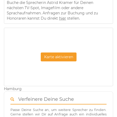
Buche die Sprecherin Astrid Kramer für Deinen
nächsten TV-Spot, Imagefilm oder andere
Sprachaufnahmen. Anfragen zur Buchung und zu
Honoraren kannst Du direkt
hier
stellen.
Karte aktivieren
Hamburg
Verfeinere Deine Suche
Passe Deine Suche an, um weitere Sprecher zu finden.
Gerne stellen wir Dir auf Anfrage auch ein individuelles