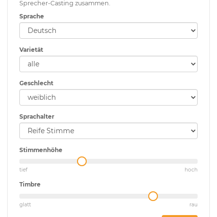
Sprecher-Casting zusammen.
Sprache
Varietät
Geschlecht
Sprachalter
Stimmenhöhe
tief
hoch
Timbre
glatt
rau