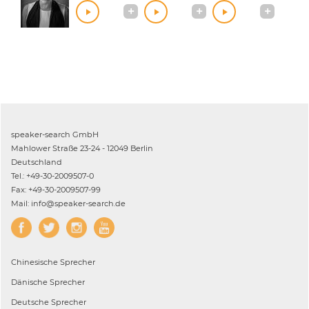
speaker-search GmbH
Mahlower Straße 23-24 - 12049 Berlin
Deutschland
Tel.: +49-30-2009507-0
Fax: +49-30-2009507-99
Mail: info@speaker-search.de
Chinesische
Sprecher
Dänische
Sprecher
Deutsche
Sprecher