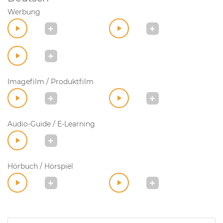
Werbung
Imagefilm / Produktfilm
Audio-Guide / E-Learning
Hörbuch / Hörspiel