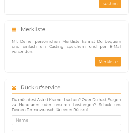
suchen
Merkliste
Mit Deiner persönlichen Merkliste kannst Du bequem
und einfach ein Casting speichern und per E-Mail
versenden.
Merkliste
Rückrufservice
Du möchtest Astrid Kramer buchen? Oder Du hast Fragen
zu Honoraren oder unseren Leistungen? Schick uns
Deinen Terminwunsch für einen Rückruf.