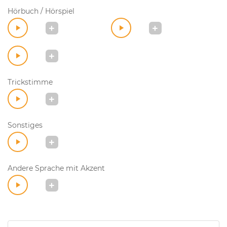
Hörbuch / Hörspiel
Trickstimme
Sonstiges
Andere Sprache mit Akzent