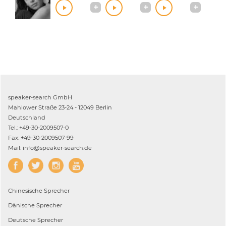
speaker-search GmbH
Mahlower Straße 23-24 - 12049 Berlin
Deutschland
Tel.: +49-30-2009507-0
Fax: +49-30-2009507-99
Mail: info@speaker-search.de
Chinesische
Sprecher
Dänische
Sprecher
Deutsche
Sprecher