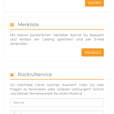
suchen
Merkliste
Mit Deiner persönlichen Merkliste kannst Du bequem
und einfach ein Casting speichern und per E-Mail
versenden.
Merkliste
Rückrufservice
Du möchtest Carrie Getman buchen? Oder Du hast
Fragen zu Honoraren oder unseren Leistungen? Schick
uns Deinen Terminwunsch für einen Rückruf.