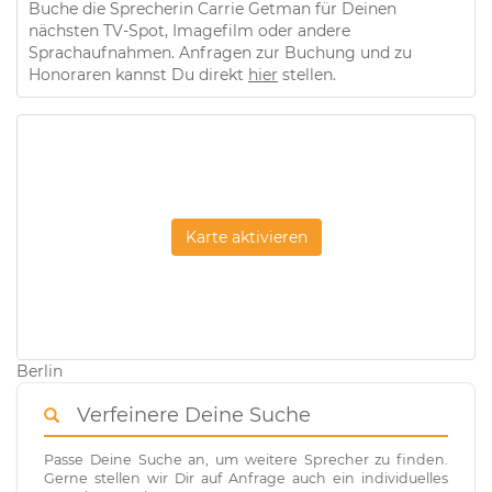
Buche die Sprecherin Carrie Getman für Deinen
nächsten TV-Spot, Imagefilm oder andere
Sprachaufnahmen. Anfragen zur Buchung und zu
Honoraren kannst Du direkt
hier
stellen.
Karte aktivieren
Berlin
Verfeinere Deine Suche
Passe Deine Suche an, um weitere Sprecher zu finden.
Gerne stellen wir Dir auf Anfrage auch ein individuelles