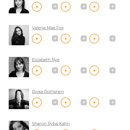
Valerie Mae Fox
Elizabeth Nye
Rivka Rothstein
Sharon Ryba-Kahn