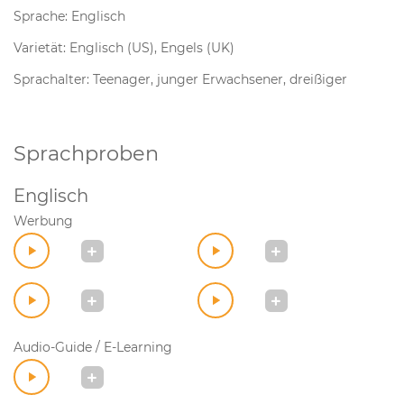
Sprache: Englisch
Varietät: Englisch (US), Engels (UK)
Sprachalter: Teenager, junger Erwachsener, dreißiger
Sprachproben
Englisch
Werbung
Audio-Guide / E-Learning