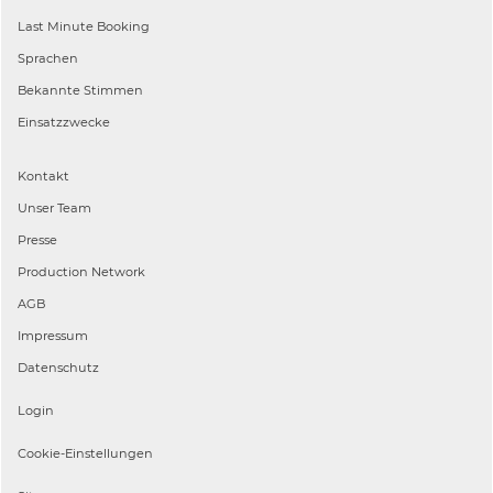
Last Minute Booking
Sprachen
Bekannte Stimmen
Einsatzzwecke
Kontakt
Unser Team
Presse
Production Network
AGB
Impressum
Datenschutz
Login
Cookie-Einstellungen