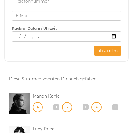
Rückruf Datum / Uhrzeit
absenden
Diese Stimmen könnten Dir auch gefallen!
Manon Kahle
Lucy Price