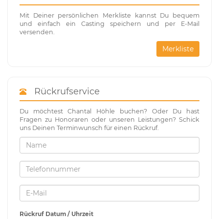
Mit Deiner persönlichen Merkliste kannst Du bequem
und einfach ein Casting speichern und per E-Mail
versenden.
Merkliste
Rückrufservice
Du möchtest Chantal Höhle buchen? Oder Du hast
Fragen zu Honoraren oder unseren Leistungen? Schick
uns Deinen Terminwunsch für einen Rückruf.
Rückruf Datum / Uhrzeit