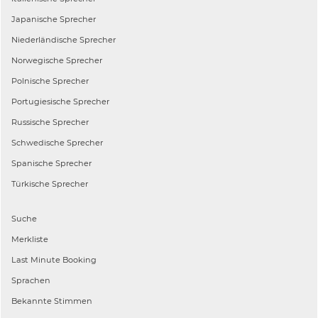
Japanische
Sprecher
Niederländische
Sprecher
Norwegische
Sprecher
Polnische
Sprecher
Portugiesische
Sprecher
Russische
Sprecher
Schwedische
Sprecher
Spanische
Sprecher
Türkische
Sprecher
Suche
Merkliste
Last Minute Booking
Sprachen
Bekannte Stimmen