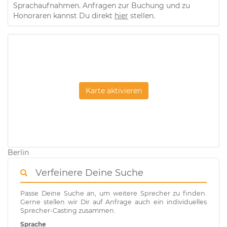
Sprachaufnahmen. Anfragen zur Buchung und zu
Honoraren kannst Du direkt
hier
stellen.
Karte aktivieren
Berlin
Verfeinere Deine Suche
Passe Deine Suche an, um weitere Sprecher zu finden.
Gerne stellen wir Dir auf Anfrage auch ein individuelles
Sprecher-Casting zusammen.
Sprache