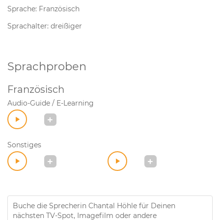
Sprache: Französisch
Sprachalter: dreißiger
Sprachproben
Französisch
Audio-Guide / E-Learning
Sonstiges
Buche die Sprecherin Chantal Höhle für Deinen
nächsten TV-Spot, Imagefilm oder andere