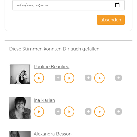
absenden
Diese Stimmen könnten Dir auch gefallen!
Pauline Beaulieu
Ina Karian
Alexandra Besson