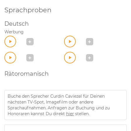
Sprachproben
Deutsch
Werbung
Rätoromanisch
Buche den Sprecher Curdin Caviezel für Deinen
nächsten TV-Spot, Imagefilm oder andere
Sprachaufnahmen. Anfragen zur Buchung und zu
Honoraren kannst Du direkt
hier
stellen.