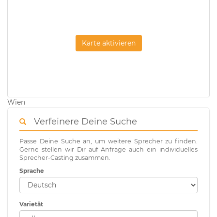
Karte aktivieren
Wien
Verfeinere Deine Suche
Passe Deine Suche an, um weitere Sprecher zu finden.
Gerne stellen wir Dir auf Anfrage auch ein individuelles
Sprecher-Casting zusammen.
Sprache
Varietät