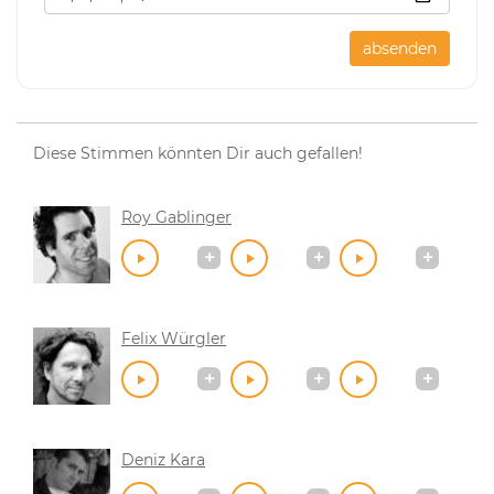
absenden
Diese Stimmen könnten Dir auch gefallen!
Roy Gablinger
Felix Würgler
Deniz Kara