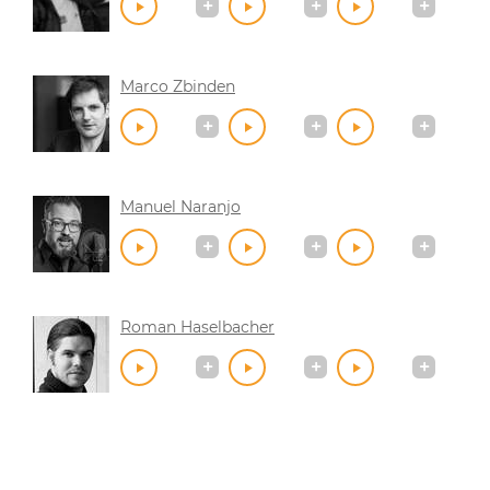
Marco Zbinden
Manuel Naranjo
Roman Haselbacher