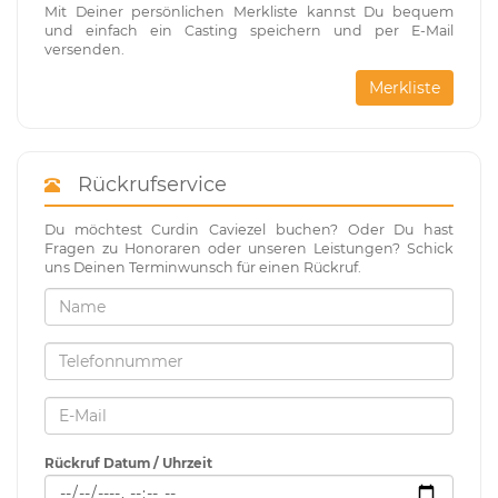
Mit Deiner persönlichen Merkliste kannst Du bequem
und einfach ein Casting speichern und per E-Mail
versenden.
Merkliste
Rückrufservice
Du möchtest Curdin Caviezel buchen? Oder Du hast
Fragen zu Honoraren oder unseren Leistungen? Schick
uns Deinen Terminwunsch für einen Rückruf.
Rückruf Datum / Uhrzeit