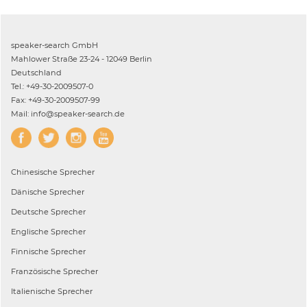
speaker-search GmbH
Mahlower Straße 23-24 - 12049 Berlin
Deutschland
Tel.: +49-30-2009507-0
Fax: +49-30-2009507-99
Mail: info@speaker-search.de
Chinesische
Sprecher
Dänische
Sprecher
Deutsche
Sprecher
Englische
Sprecher
Finnische
Sprecher
Französische
Sprecher
Italienische
Sprecher