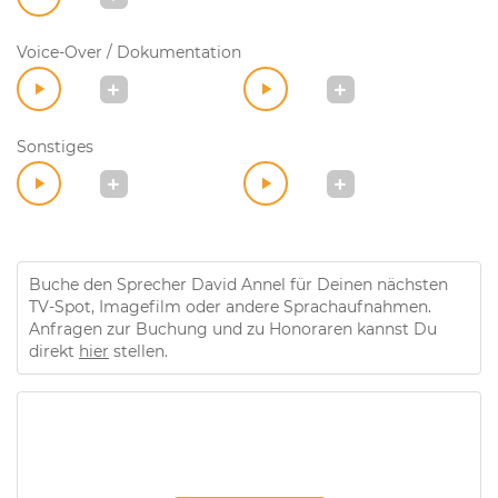
Voice-Over / Dokumentation
Sonstiges
Buche den Sprecher David Annel für Deinen nächsten
TV-Spot, Imagefilm oder andere Sprachaufnahmen.
Anfragen zur Buchung und zu Honoraren kannst Du
direkt
hier
stellen.