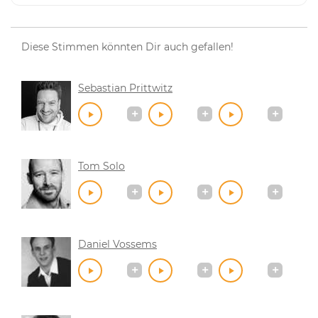
Diese Stimmen könnten Dir auch gefallen!
Sebastian Prittwitz
Tom Solo
Daniel Vossems