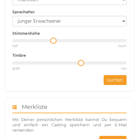
Sprachalter
Stimmenhöhe
tief
hoch
Timbre
glatt
rau
suchen
Merkliste
Mit Deiner persönlichen Merkliste kannst Du bequem
und einfach ein Casting speichern und per E-Mail
versenden.