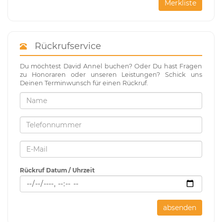
Merkliste
Rückrufservice
Du möchtest David Annel buchen? Oder Du hast Fragen
zu Honoraren oder unseren Leistungen? Schick uns
Deinen Terminwunsch für einen Rückruf.
Rückruf Datum / Uhrzeit
absenden