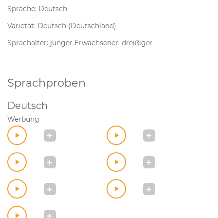
Sprache: Deutsch
Varietät: Deutsch (Deutschland)
Sprachalter: junger Erwachsener, dreißiger
Sprachproben
Deutsch
Werbung