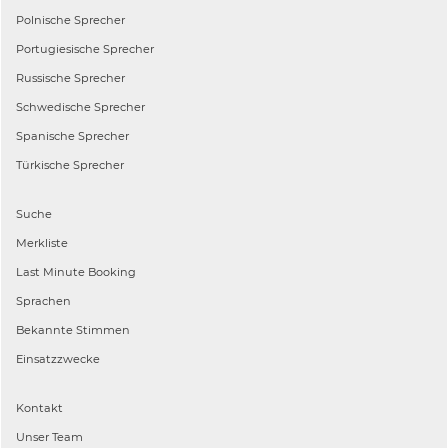
Polnische
Sprecher
Portugiesische
Sprecher
Russische
Sprecher
Schwedische
Sprecher
Spanische
Sprecher
Türkische
Sprecher
Suche
Merkliste
Last Minute Booking
Sprachen
Bekannte Stimmen
Einsatzzwecke
Kontakt
Unser Team