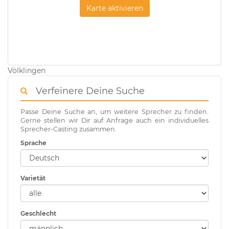
Karte aktivieren
Völklingen
Verfeinere Deine Suche
Passe Deine Suche an, um weitere Sprecher zu finden.
Gerne stellen wir Dir auf Anfrage auch ein individuelles
Sprecher-Casting zusammen.
Sprache
Varietät
Geschlecht