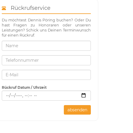
Rückrufservice
Du möchtest Dennis Pöring buchen? Oder Du
hast Fragen zu Honoraren oder unseren
Leistungen? Schick uns Deinen Terminwunsch
für einen Rückruf.
Rückruf Datum / Uhrzeit
absenden