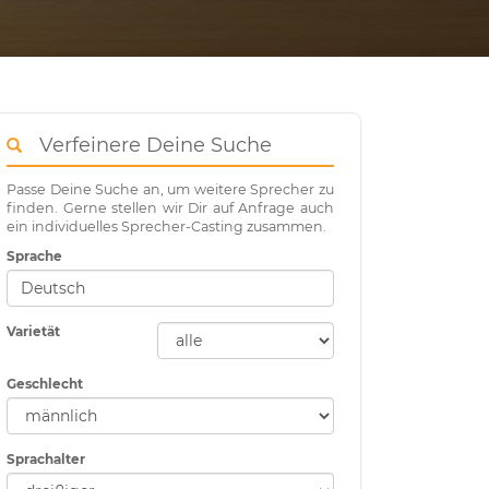
Verfeinere Deine Suche
Passe Deine Suche an, um weitere Sprecher zu
finden. Gerne stellen wir Dir auf Anfrage auch
ein individuelles Sprecher-Casting zusammen.
Sprache
Varietät
Geschlecht
Sprachalter