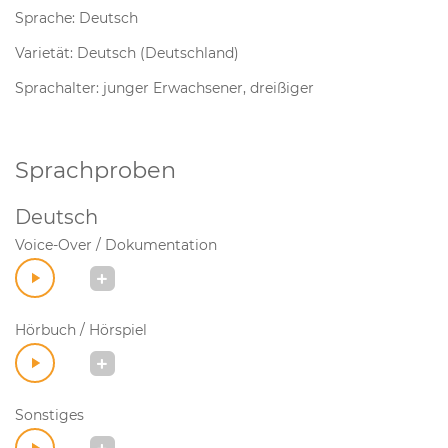
Sprache: Deutsch
Varietät: Deutsch (Deutschland)
Sprachalter: junger Erwachsener, dreißiger
Sprachproben
Deutsch
Voice-Over / Dokumentation
Hörbuch / Hörspiel
Sonstiges