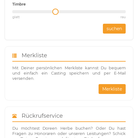
Timbre
glatt
rau
suchen
Merkliste
Mit Deiner persönlichen Merkliste kannst Du bequem
und einfach ein Casting speichern und per E-Mail
versenden.
Merkliste
Rückrufservice
Du möchtest Doreen Herbe buchen? Oder Du hast
Fragen zu Honoraren oder unseren Leistungen? Schick