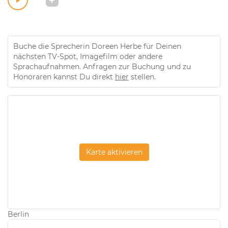
Buche die Sprecherin Doreen Herbe für Deinen
nächsten TV-Spot, Imagefilm oder andere
Sprachaufnahmen. Anfragen zur Buchung und zu
Honoraren kannst Du direkt
hier
stellen.
Karte aktivieren
Berlin