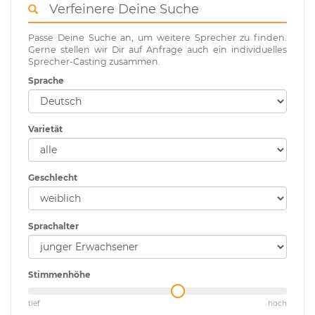
Verfeinere Deine Suche
Passe Deine Suche an, um weitere Sprecher zu finden.
Gerne stellen wir Dir auf Anfrage auch ein individuelles
Sprecher-Casting zusammen.
Sprache
Varietät
Geschlecht
Sprachalter
Stimmenhöhe
tief
hoch