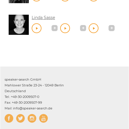
Linda Sasse
speaker-search GmbH
Mahlower Straße 23-24 - 12049 Berlin
Deutschland
Tel.: +49-30-2009507-0
Fax: +49-30-2009507-99
Mail: info@speaker-search.de