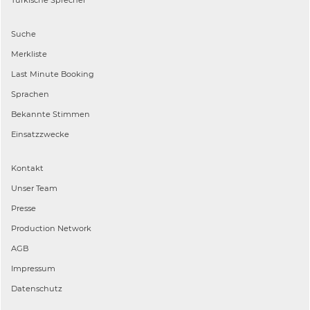
Suche
Merkliste
Last Minute Booking
Sprachen
Bekannte Stimmen
Einsatzzwecke
Kontakt
Unser Team
Presse
Production Network
AGB
Impressum
Datenschutz