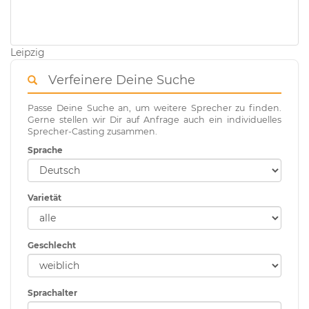
Leipzig
Verfeinere Deine Suche
Passe Deine Suche an, um weitere Sprecher zu finden.
Gerne stellen wir Dir auf Anfrage auch ein individuelles
Sprecher-Casting zusammen.
Sprache
Varietät
Geschlecht
Sprachalter