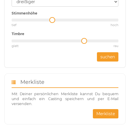
Stimmenhöhe
tief
hoch
Timbre
glatt
rau
suchen
Merkliste
Mit Deiner persönlichen Merkliste kannst Du bequem
und einfach ein Casting speichern und per E-Mail
versenden.
Merkliste