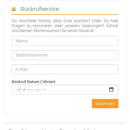
Rückrufservice
Du möchtest Felicity Alice Grist buchen? Oder Du hast
Fragen zu Honoraren oder unseren Leistungen? Schick
uns Deinen Terminwunsch für einen Rückruf.
Rückruf Datum / Uhrzeit
absenden