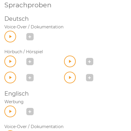
Sprachproben
Deutsch
Voice-Over / Dokumentation
Hörbuch / Hörspiel
Englisch
Werbung
Voice-Over / Dokumentation