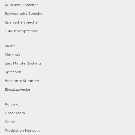
Russische
Sprecher
Schwedische
Sprecher
Spanische
Sprecher
Türkische
Sprecher
Suche
Merkliste
Last Minute Booking
Sprachen
Bekannte Stimmen
Einsatzzwecke
Kontakt
Unser Team
Presse
Production Network