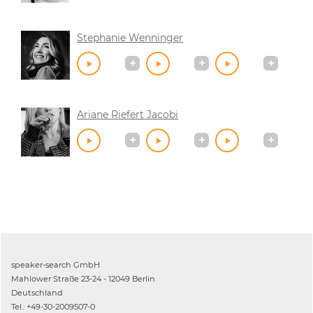
Stephanie Wenninger
Ariane Riefert Jacobi
speaker-search GmbH
Mahlower Straße 23-24 - 12049 Berlin
Deutschland
Tel.: +49-30-2009507-0