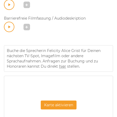
Barrierefreie Filmfassung / Audiodeskription
Buche die Sprecherin Felicity Alice Grist für Deinen
nächsten TV-Spot, Imagefilm oder andere
Sprachaufnahmen. Anfragen zur Buchung und zu
Honoraren kannst Du direkt
hier
stellen.
Karte aktivieren