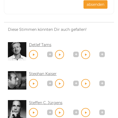
absenden
Diese Stimmen könnten Dir auch gefallen!
Detlef Tams
Stephan Kaiser
Steffen C. Jürgens