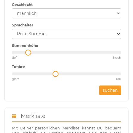
Geschlecht
Sprachalter
Stimmenhöhe
tief
hoch
Timbre
glatt
rau
suchen
Merkliste
Mit Deiner persönlichen Merkliste kannst Du bequem