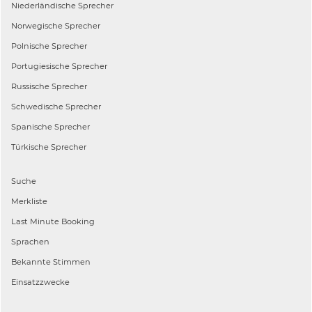
Niederländische
Sprecher
Norwegische
Sprecher
Polnische
Sprecher
Portugiesische
Sprecher
Russische
Sprecher
Schwedische
Sprecher
Spanische
Sprecher
Türkische
Sprecher
Suche
Merkliste
Last Minute Booking
Sprachen
Bekannte Stimmen
Einsatzzwecke