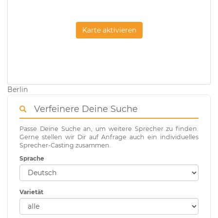
Karte aktivieren
Berlin
Verfeinere Deine Suche
Passe Deine Suche an, um weitere Sprecher zu finden.
Gerne stellen wir Dir auf Anfrage auch ein individuelles
Sprecher-Casting zusammen.
Sprache
Varietät