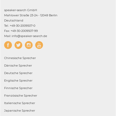
speaker-search GmbH
Mahlower Straße 23-24 - 12049 Berlin
Deutschland
Tel.: +49-30-2009507-0
Fax: +49-30-2009507-99
Mail: info@speaker-search.de
Chinesische
Sprecher
Dänische
Sprecher
Deutsche
Sprecher
Englische
Sprecher
Finnische
Sprecher
Französische
Sprecher
Italienische
Sprecher
Japanische
Sprecher