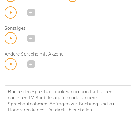
Sonstiges
Andere Sprache mit Akzent
Buche den Sprecher Frank Sandmann für Deinen
nächsten TV-Spot, Imagefilm oder andere
Sprachaufnahmen. Anfragen zur Buchung und zu
Honoraren kannst Du direkt
hier
stellen.