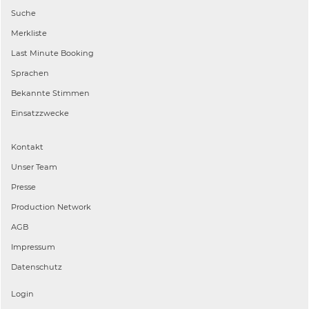
Suche
Merkliste
Last Minute Booking
Sprachen
Bekannte Stimmen
Einsatzzwecke
Kontakt
Unser Team
Presse
Production Network
AGB
Impressum
Datenschutz
Login