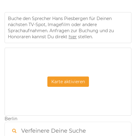
Buche den Sprecher Hans Piesbergen für Deinen
nächsten TV-Spot, Imagefilm oder andere
Sprachaufnahmen. Anfragen zur Buchung und zu
Honoraren kannst Du direkt
hier
stellen.
Karte aktivieren
Berlin
Verfeinere Deine Suche