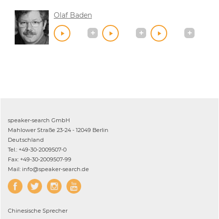
Olaf Baden
speaker-search GmbH
Mahlower Straße 23-24 - 12049 Berlin
Deutschland
Tel.: +49-30-2009507-0
Fax: +49-30-2009507-99
Mail: info@speaker-search.de
Chinesische
Sprecher