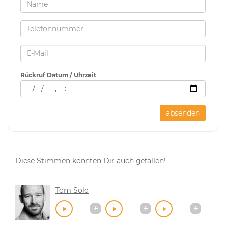
Rückruf Datum / Uhrzeit
absenden
Diese Stimmen könnten Dir auch gefallen!
Tom Solo