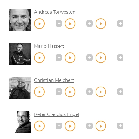
Andreas Torwesten
Mario Hassert
Christian Melchert
Peter Claudius Engel