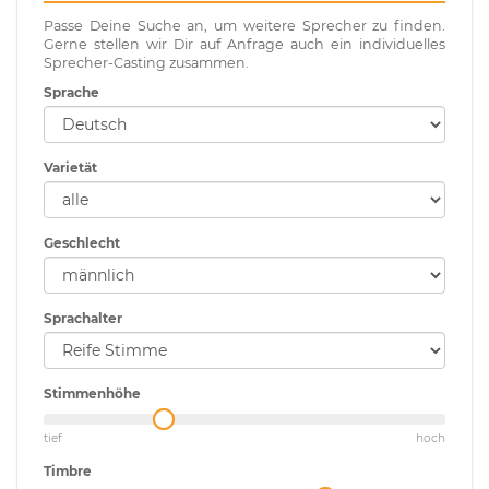
Passe Deine Suche an, um weitere Sprecher zu finden.
Gerne stellen wir Dir auf Anfrage auch ein individuelles
Sprecher-Casting zusammen.
Sprache
Varietät
Geschlecht
Sprachalter
Stimmenhöhe
tief
hoch
Timbre