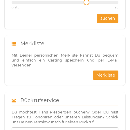
glatt
rau
suchen
Merkliste
Mit Deiner persönlichen Merkliste kannst Du bequem
und einfach ein Casting speichern und per E-Mail
versenden.
Merkliste
Rückrufservice
Du möchtest Hans Piesbergen buchen? Oder Du hast
Fragen zu Honoraren oder unseren Leistungen? Schick
uns Deinen Terminwunsch für einen Rückruf.