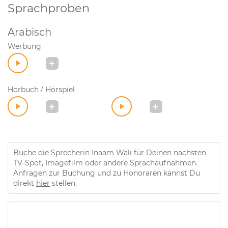
Sprachproben
Arabisch
Werbung
Hörbuch / Hörspiel
Buche die Sprecherin Inaam Wali für Deinen nächsten
TV-Spot, Imagefilm oder andere Sprachaufnahmen.
Anfragen zur Buchung und zu Honoraren kannst Du
direkt
hier
stellen.