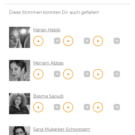
Diese Stimmen könnten Dir auch gefallen!
Hanan Habib
Meriam Abbas
Basma Saoudi
Sana Mukarker-Schwippert