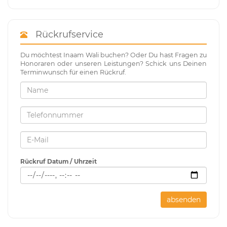
Rückrufservice
Du möchtest Inaam Wali buchen? Oder Du hast Fragen zu
Honoraren oder unseren Leistungen? Schick uns Deinen
Terminwunsch für einen Rückruf.
Rückruf Datum / Uhrzeit
absenden