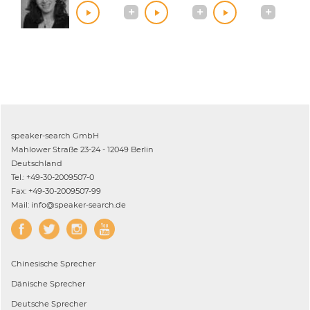
speaker-search GmbH
Mahlower Straße 23-24 - 12049 Berlin
Deutschland
Tel.: +49-30-2009507-0
Fax: +49-30-2009507-99
Mail: info@speaker-search.de
Chinesische
Sprecher
Dänische
Sprecher
Deutsche
Sprecher