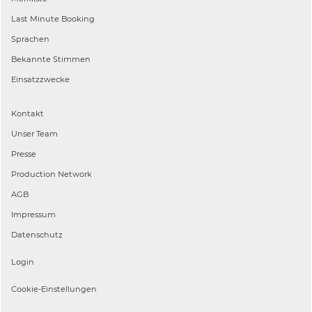
Last Minute Booking
Sprachen
Bekannte Stimmen
Einsatzzwecke
Kontakt
Unser Team
Presse
Production Network
AGB
Impressum
Datenschutz
Login
Cookie-Einstellungen