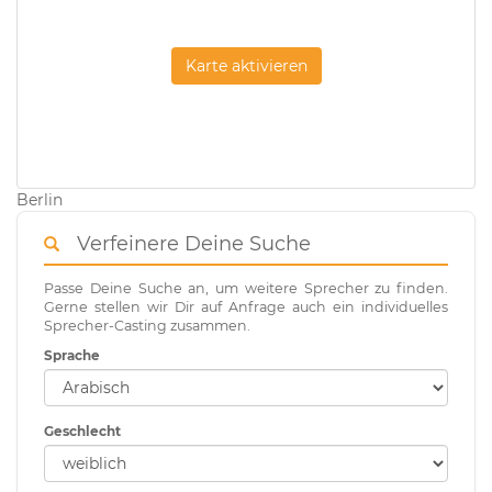
Karte aktivieren
Berlin
Verfeinere Deine Suche
Passe Deine Suche an, um weitere Sprecher zu finden.
Gerne stellen wir Dir auf Anfrage auch ein individuelles
Sprecher-Casting zusammen.
Sprache
Geschlecht