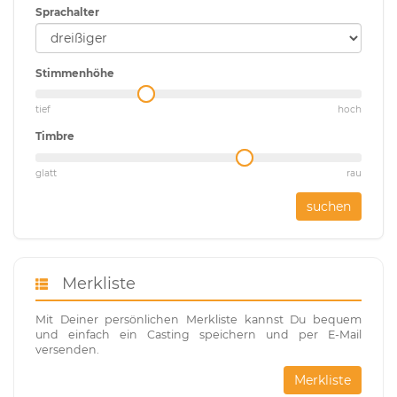
Sprachalter
Stimmenhöhe
tief
hoch
Timbre
glatt
rau
suchen
Merkliste
Mit Deiner persönlichen Merkliste kannst Du bequem
und einfach ein Casting speichern und per E-Mail
versenden.
Merkliste