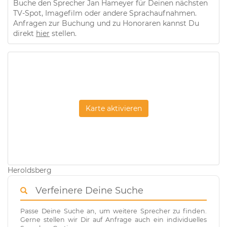
Buche den Sprecher Jan Hameyer für Deinen nächsten
TV-Spot, Imagefilm oder andere Sprachaufnahmen.
Anfragen zur Buchung und zu Honoraren kannst Du
direkt
hier
stellen.
Karte aktivieren
Heroldsberg
Verfeinere Deine Suche
Passe Deine Suche an, um weitere Sprecher zu finden.
Gerne stellen wir Dir auf Anfrage auch ein individuelles