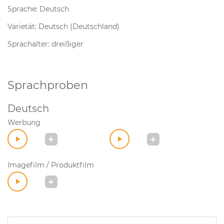
Sprache: Deutsch
Varietät: Deutsch (Deutschland)
Sprachalter: dreißiger
Sprachproben
Deutsch
Werbung
Imagefilm / Produktfilm