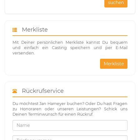
suchen
Merkliste
Mit Deiner persönlichen Merkliste kannst Du bequem
und einfach ein Casting speichern und per E-Mail
versenden.
Merkliste
Rückrufservice
Du möchtest Jan Hameyer buchen? Oder Du hast Fragen
zu Honoraren oder unseren Leistungen? Schick uns
Deinen Terminwunsch für einen Rückruf.