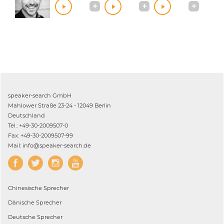
speaker-search GmbH
Mahlower Straße 23-24 - 12049 Berlin
Deutschland
Tel.: +49-30-2009507-0
Fax: +49-30-2009507-99
Mail: info@speaker-search.de
Chinesische
Sprecher
Dänische
Sprecher
Deutsche
Sprecher