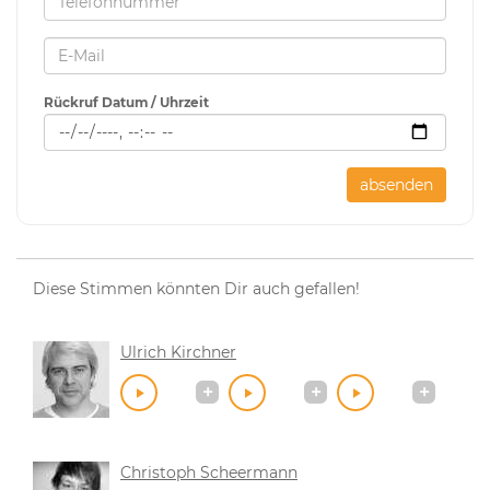
Rückruf Datum / Uhrzeit
absenden
Diese Stimmen könnten Dir auch gefallen!
Ulrich Kirchner
Christoph Scheermann