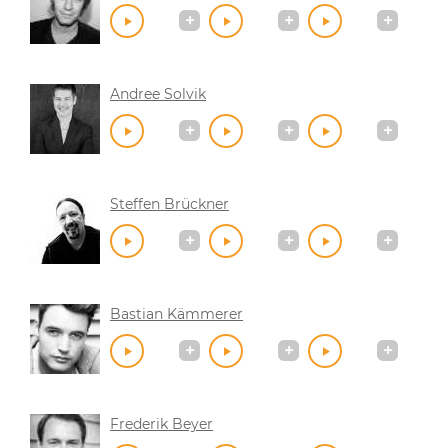
Andree Solvik
Steffen Brückner
Bastian Kämmerer
Frederik Beyer