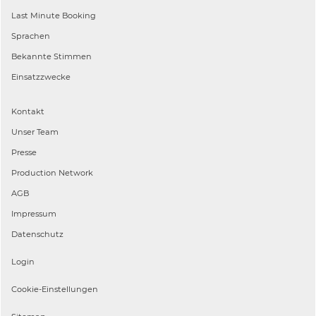
Last Minute Booking
Sprachen
Bekannte Stimmen
Einsatzzwecke
Kontakt
Unser Team
Presse
Production Network
AGB
Impressum
Datenschutz
Login
Cookie-Einstellungen