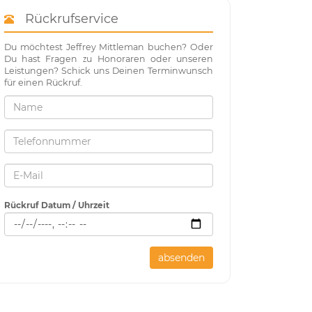
Rückrufservice
Du möchtest Jeffrey Mittleman buchen? Oder
Du hast Fragen zu Honoraren oder unseren
Leistungen? Schick uns Deinen Terminwunsch
für einen Rückruf.
Rückruf Datum / Uhrzeit
absenden