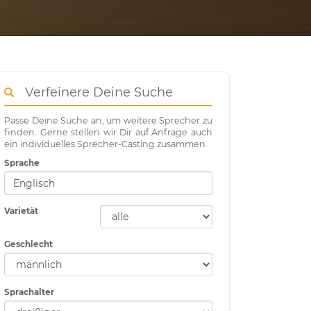
Verfeinere Deine Suche
Passe Deine Suche an, um weitere Sprecher zu
finden. Gerne stellen wir Dir auf Anfrage auch
ein individuelles Sprecher-Casting zusammen.
Sprache
Varietät
Geschlecht
Sprachalter