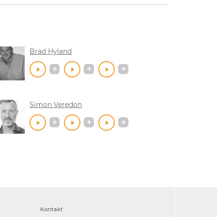
Brad Hyland
Simon Veredon
Kontakt