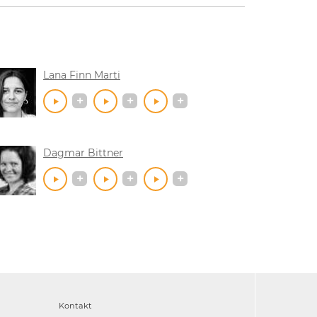
Lana Finn Marti
Dagmar Bittner
Kontakt