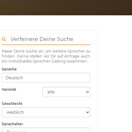
Verfeinere Deine Suche
Passe Deine Suche an, um weitere Sprecher zu
finden. Gerne stellen wir Dir auf Anfrage auch
ein individuelles Sprecher-Casting zusammen.
Sprache
Varietät
Geschlecht
Sprachalter