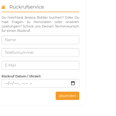
Rückrufservice
Du möchtest Jessica Ridder buchen? Oder Du
hast Fragen zu Honoraren oder unseren
Leistungen? Schick uns Deinen Terminwunsch
für einen Rückruf.
Rückruf Datum / Uhrzeit
absenden