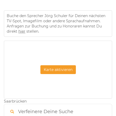
Buche den Sprecher Jörg Schuler für Deinen nächsten
TV-Spot, Imagefilm oder andere Sprachaufnahmen.
Anfragen zur Buchung und zu Honoraren kannst Du
direkt
hier
stellen.
Karte aktivieren
Saarbrücken
Verfeinere Deine Suche