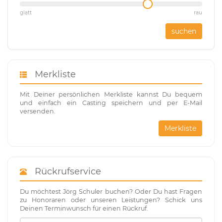
glatt
rau
suchen
Merkliste
Mit Deiner persönlichen Merkliste kannst Du bequem
und einfach ein Casting speichern und per E-Mail
versenden.
Merkliste
Rückrufservice
Du möchtest Jörg Schuler buchen? Oder Du hast Fragen
zu Honoraren oder unseren Leistungen? Schick uns
Deinen Terminwunsch für einen Rückruf.