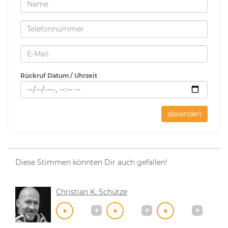
Rückruf Datum / Uhrzeit
absenden
Diese Stimmen könnten Dir auch gefallen!
Christian K. Schütze