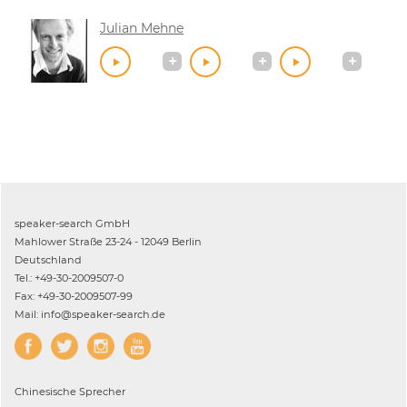
Julian Mehne
speaker-search GmbH
Mahlower Straße 23-24 - 12049 Berlin
Deutschland
Tel.: +49-30-2009507-0
Fax: +49-30-2009507-99
Mail: info@speaker-search.de
Chinesische
Sprecher