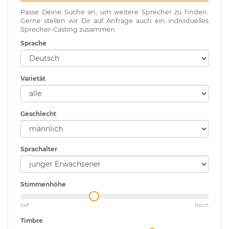
Passe Deine Suche an, um weitere Sprecher zu finden.
Gerne stellen wir Dir auf Anfrage auch ein individuelles
Sprecher-Casting zusammen.
Sprache
Varietät
Geschlecht
Sprachalter
Stimmenhöhe
tief
hoch
Timbre