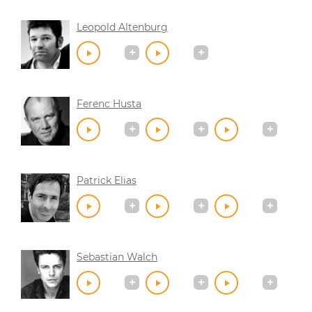
Leopold Altenburg
Ferenc Husta
Patrick Elias
Sebastian Walch