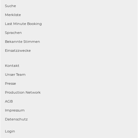
Suche
Merkliste
Last Minute Booking
Sprachen
Bekannte Stimmen
Einsatzzwecke
Kontakt
Unser Team
Presse
Production Network
AGB
Impressum
Datenschutz
Login