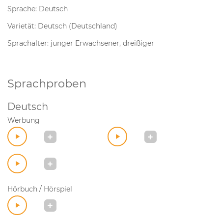
Sprache: Deutsch
Varietät: Deutsch (Deutschland)
Sprachalter: junger Erwachsener, dreißiger
Sprachproben
Deutsch
Werbung
Hörbuch / Hörspiel