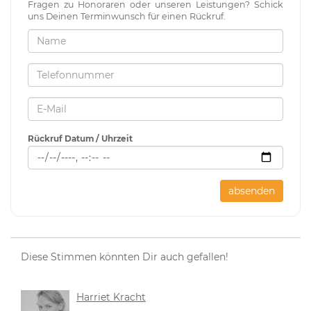
Fragen zu Honoraren oder unseren Leistungen? Schick
uns Deinen Terminwunsch für einen Rückruf.
Rückruf Datum / Uhrzeit
absenden
Diese Stimmen könnten Dir auch gefallen!
Harriet Kracht