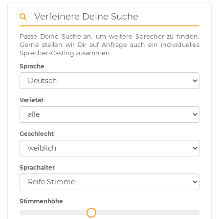
Verfeinere Deine Suche
Passe Deine Suche an, um weitere Sprecher zu finden.
Gerne stellen wir Dir auf Anfrage auch ein individuelles
Sprecher-Casting zusammen.
Sprache
Varietät
Geschlecht
Sprachalter
Stimmenhöhe