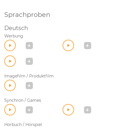
Sprachproben
Deutsch
Werbung
Imagefilm / Produktfilm
Synchron / Games
Hörbuch / Hörspiel