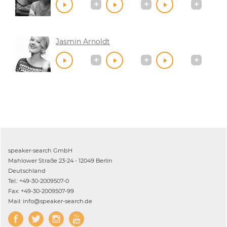
Jasmin Arnoldt
speaker-search GmbH
Mahlower Straße 23-24 - 12049 Berlin
Deutschland
Tel.: +49-30-2009507-0
Fax: +49-30-2009507-99
Mail: info@speaker-search.de