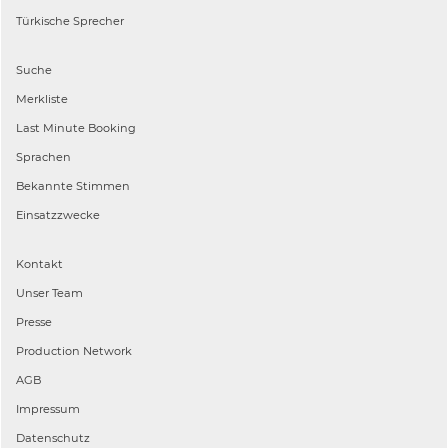
Türkische
Sprecher
Suche
Merkliste
Last Minute Booking
Sprachen
Bekannte Stimmen
Einsatzzwecke
Kontakt
Unser Team
Presse
Production Network
AGB
Impressum
Datenschutz