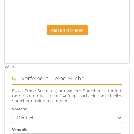
Karte aktivieren
Wien
Verfeinere Deine Suche
Passe Deine Suche an, um weitere Sprecher zu finden.
Gerne stellen wir Dir auf Anfrage auch ein individuelles
Sprecher-Casting zusammen.
Sprache
Varietät