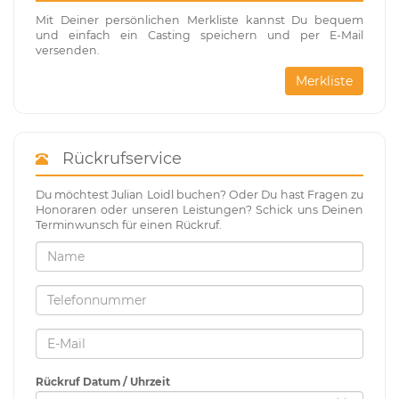
Mit Deiner persönlichen Merkliste kannst Du bequem
und einfach ein Casting speichern und per E-Mail
versenden.
Merkliste
Rückrufservice
Du möchtest Julian Loidl buchen? Oder Du hast Fragen zu
Honoraren oder unseren Leistungen? Schick uns Deinen
Terminwunsch für einen Rückruf.
Rückruf Datum / Uhrzeit