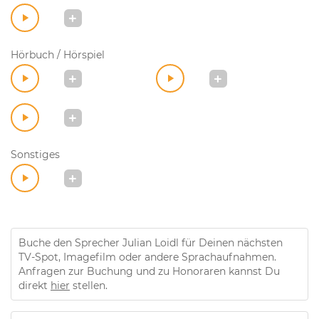
Hörbuch / Hörspiel
Sonstiges
Buche den Sprecher Julian Loidl für Deinen nächsten
TV-Spot, Imagefilm oder andere Sprachaufnahmen.
Anfragen zur Buchung und zu Honoraren kannst Du
direkt
hier
stellen.