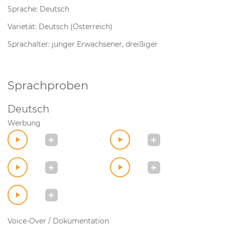
Sprache: Deutsch
Varietät: Deutsch (Österreich)
Sprachalter: junger Erwachsener, dreißiger
Sprachproben
Deutsch
Werbung
Voice-Over / Dokumentation