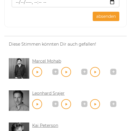
absenden
Diese Stimmen könnten Dir auch gefallen!
Marcel Mohab
Leonhard Srajer
Kai Peterson