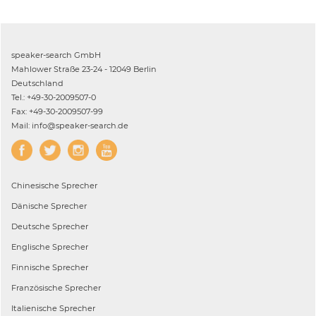
speaker-search GmbH
Mahlower Straße 23-24 - 12049 Berlin
Deutschland
Tel.: +49-30-2009507-0
Fax: +49-30-2009507-99
Mail: info@speaker-search.de
Chinesische
Sprecher
Dänische
Sprecher
Deutsche
Sprecher
Englische
Sprecher
Finnische
Sprecher
Französische
Sprecher
Italienische
Sprecher