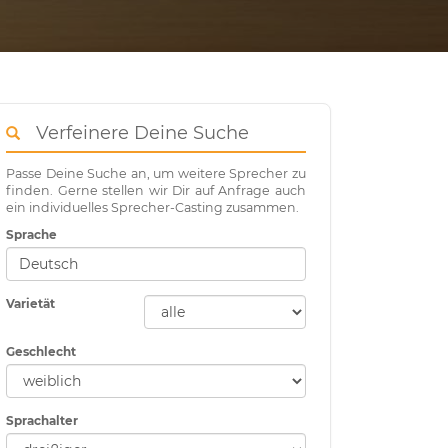
Verfeinere Deine Suche
Passe Deine Suche an, um weitere Sprecher zu
finden. Gerne stellen wir Dir auf Anfrage auch
ein individuelles Sprecher-Casting zusammen.
Sprache
Varietät
Geschlecht
Sprachalter