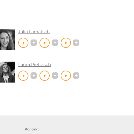
Julia Lamatsch
Laura Pietrasch
Kontakt