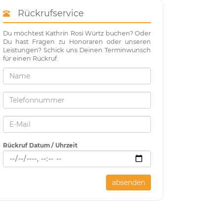
Rückrufservice
Du möchtest Kathrin Rosi Würtz buchen? Oder
Du hast Fragen zu Honoraren oder unseren
Leistungen? Schick uns Deinen Terminwunsch
für einen Rückruf.
Rückruf Datum / Uhrzeit
absenden