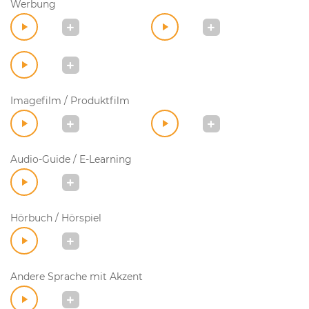
Werbung
Imagefilm / Produktfilm
Audio-Guide / E-Learning
Hörbuch / Hörspiel
Andere Sprache mit Akzent