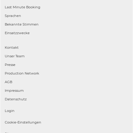
Last Minute Booking
Sprachen
Bekannte Stimmen
Einsatzzwecke
Kontakt
Unser Team
Presse
Production Network
AGB
Impressum
Datenschutz
Login
Cookie-Einstellungen