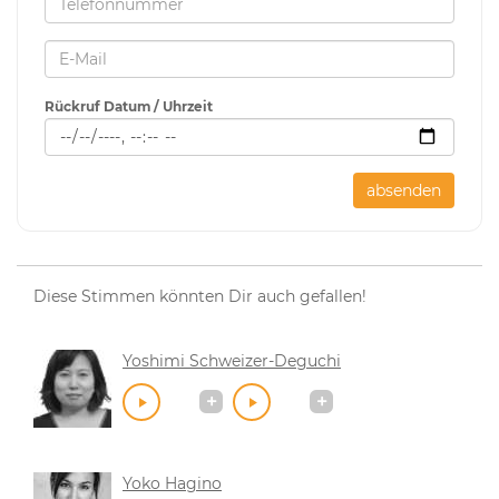
Rückruf Datum / Uhrzeit
absenden
Diese Stimmen könnten Dir auch gefallen!
Yoshimi Schweizer-Deguchi
Yoko Hagino