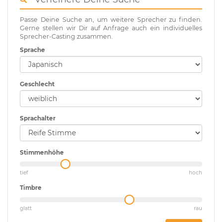
Passe Deine Suche an, um weitere Sprecher zu finden.
Gerne stellen wir Dir auf Anfrage auch ein individuelles
Sprecher-Casting zusammen.
Sprache
Geschlecht
Sprachalter
Stimmenhöhe
tief
hoch
Timbre
glatt
rau