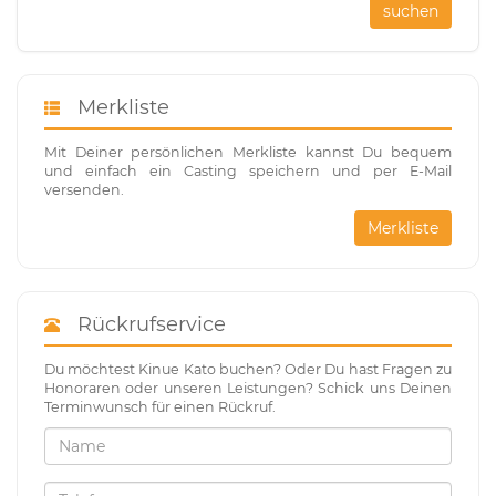
suchen
Merkliste
Mit Deiner persönlichen Merkliste kannst Du bequem
und einfach ein Casting speichern und per E-Mail
versenden.
Merkliste
Rückrufservice
Du möchtest Kinue Kato buchen? Oder Du hast Fragen zu
Honoraren oder unseren Leistungen? Schick uns Deinen
Terminwunsch für einen Rückruf.