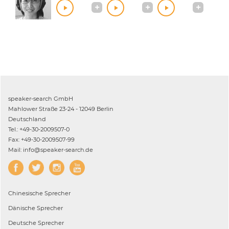
speaker-search GmbH
Mahlower Straße 23-24 - 12049 Berlin
Deutschland
Tel.: +49-30-2009507-0
Fax: +49-30-2009507-99
Mail: info@speaker-search.de
Chinesische
Sprecher
Dänische
Sprecher
Deutsche
Sprecher