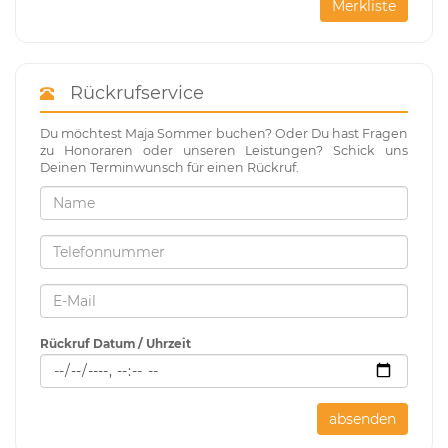
Merkliste
Rückrufservice
Du möchtest Maja Sommer buchen? Oder Du hast Fragen
zu Honoraren oder unseren Leistungen? Schick uns
Deinen Terminwunsch für einen Rückruf.
Rückruf Datum / Uhrzeit
absenden