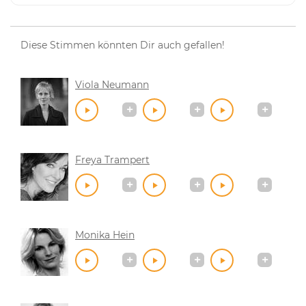
Diese Stimmen könnten Dir auch gefallen!
Viola Neumann
Freya Trampert
Monika Hein