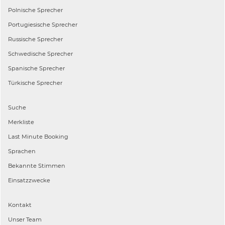
Polnische
Sprecher
Portugiesische
Sprecher
Russische
Sprecher
Schwedische
Sprecher
Spanische
Sprecher
Türkische
Sprecher
Suche
Merkliste
Last Minute Booking
Sprachen
Bekannte Stimmen
Einsatzzwecke
Kontakt
Unser Team