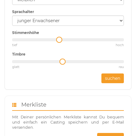
Sprachalter
Stimmenhöhe
tief
hoch
Timbre
glatt
rau
suchen
Merkliste
Mit Deiner persönlichen Merkliste kannst Du bequem
und einfach ein Casting speichern und per E-Mail
versenden.