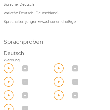
Sprache: Deutsch
Varietät: Deutsch (Deutschland)
Sprachalter: junger Erwachsener, dreißiger
Sprachproben
Deutsch
Werbung