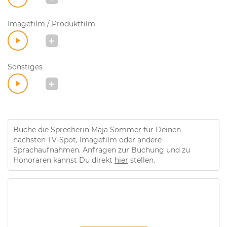
Imagefilm / Produktfilm
Sonstiges
Buche die Sprecherin Maja Sommer für Deinen
nächsten TV-Spot, Imagefilm oder andere
Sprachaufnahmen. Anfragen zur Buchung und zu
Honoraren kannst Du direkt
hier
stellen.