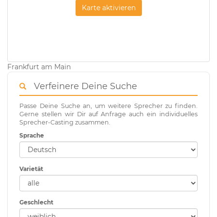
Karte aktivieren
Frankfurt am Main
Verfeinere Deine Suche
Passe Deine Suche an, um weitere Sprecher zu finden.
Gerne stellen wir Dir auf Anfrage auch ein individuelles
Sprecher-Casting zusammen.
Sprache
Varietät
Geschlecht