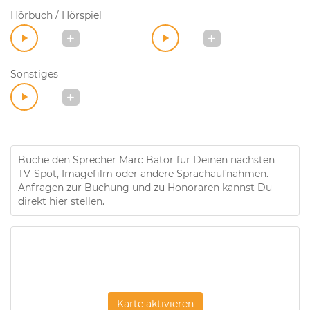
Hörbuch / Hörspiel
Sonstiges
Buche den Sprecher Marc Bator für Deinen nächsten
TV-Spot, Imagefilm oder andere Sprachaufnahmen.
Anfragen zur Buchung und zu Honoraren kannst Du
direkt
hier
stellen.
Karte aktivieren