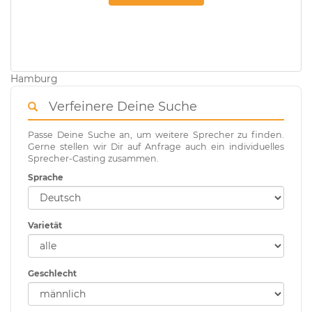
Hamburg
Verfeinere Deine Suche
Passe Deine Suche an, um weitere Sprecher zu finden.
Gerne stellen wir Dir auf Anfrage auch ein individuelles
Sprecher-Casting zusammen.
Sprache
Varietät
Geschlecht