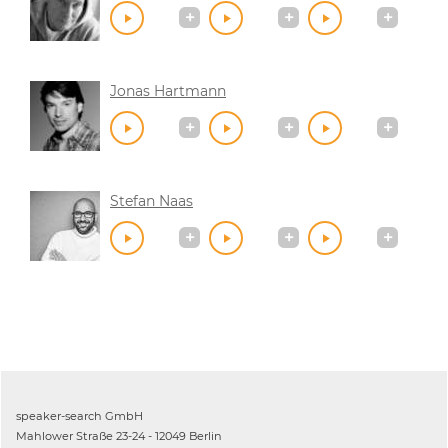
Jonas Hartmann
Stefan Naas
speaker-search GmbH
Mahlower Straße 23-24 - 12049 Berlin