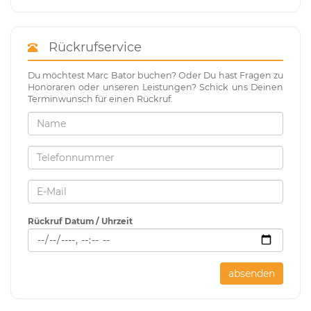
Rückrufservice
Du möchtest Marc Bator buchen? Oder Du hast Fragen zu
Honoraren oder unseren Leistungen? Schick uns Deinen
Terminwunsch für einen Rückruf.
Rückruf Datum / Uhrzeit
absenden