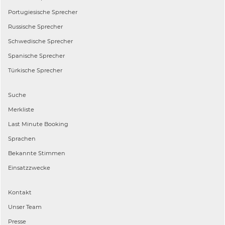
Portugiesische
Sprecher
Russische
Sprecher
Schwedische
Sprecher
Spanische
Sprecher
Türkische
Sprecher
Suche
Merkliste
Last Minute Booking
Sprachen
Bekannte Stimmen
Einsatzzwecke
Kontakt
Unser Team
Presse