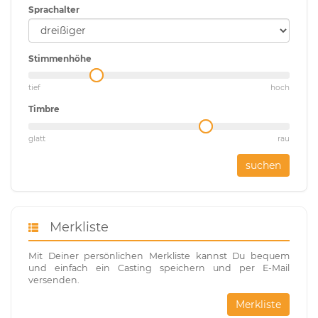
Sprachalter
Stimmenhöhe
tief
hoch
Timbre
glatt
rau
suchen
Merkliste
Mit Deiner persönlichen Merkliste kannst Du bequem
und einfach ein Casting speichern und per E-Mail
versenden.
Merkliste