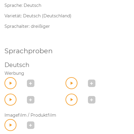
Sprache: Deutsch
Varietät: Deutsch (Deutschland)
Sprachalter: dreißiger
Sprachproben
Deutsch
Werbung
Imagefilm / Produktfilm