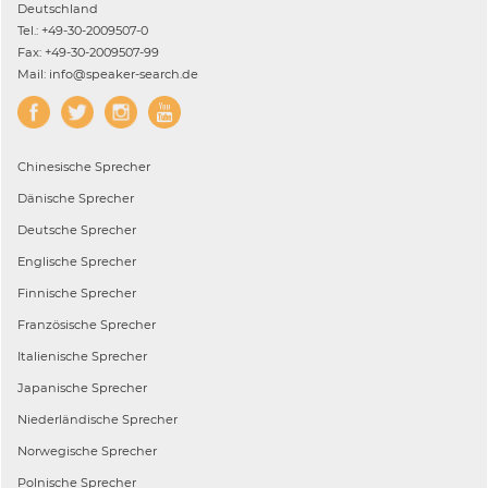
Deutschland
Tel.: +49-30-2009507-0
Fax: +49-30-2009507-99
Mail: info@speaker-search.de
Chinesische
Sprecher
Dänische
Sprecher
Deutsche
Sprecher
Englische
Sprecher
Finnische
Sprecher
Französische
Sprecher
Italienische
Sprecher
Japanische
Sprecher
Niederländische
Sprecher
Norwegische
Sprecher
Polnische
Sprecher