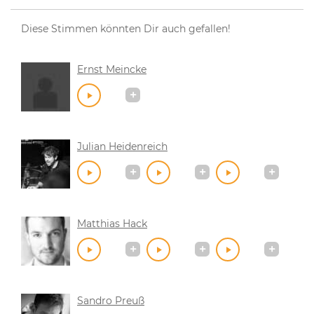
Diese Stimmen könnten Dir auch gefallen!
Ernst Meincke
Julian Heidenreich
Matthias Hack
Sandro Preuß