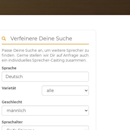
Verfeinere Deine Suche
Passe Deine Suche an, um weitere Sprecher zu
finden. Gerne stellen wir Dir auf Anfrage auch
ein individuelles Sprecher-Casting zusammen.
Sprache
Varietät
Geschlecht
Sprachalter