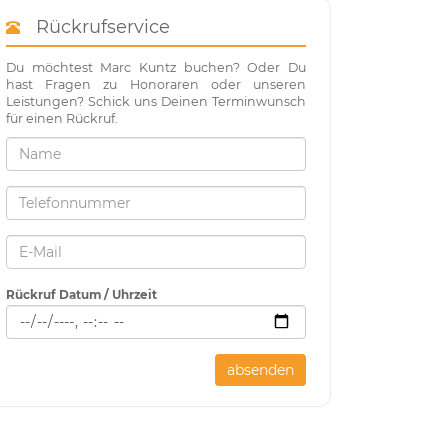
Rückrufservice
Du möchtest Marc Kuntz buchen? Oder Du
hast Fragen zu Honoraren oder unseren
Leistungen? Schick uns Deinen Terminwunsch
für einen Rückruf.
Rückruf Datum / Uhrzeit
absenden