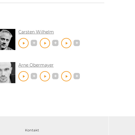
Carsten Wilhelm
Arne Obermayer
Kontakt