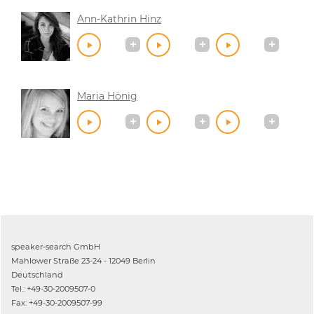
Ann-Kathrin Hinz
Maria Hönig
speaker-search GmbH
Mahlower Straße 23-24 - 12049 Berlin
Deutschland
Tel.: +49-30-2009507-0
Fax: +49-30-2009507-99