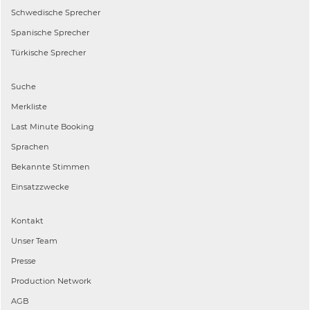
Schwedische
Sprecher
Spanische
Sprecher
Türkische
Sprecher
Suche
Merkliste
Last Minute Booking
Sprachen
Bekannte Stimmen
Einsatzzwecke
Kontakt
Unser Team
Presse
Production Network
AGB