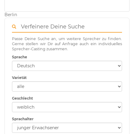
Berlin
Verfeinere Deine Suche
Passe Deine Suche an, um weitere Sprecher zu finden.
Gerne stellen wir Dir auf Anfrage auch ein individuelles
Sprecher-Casting zusammen.
Sprache
Varietät
Geschlecht
Sprachalter