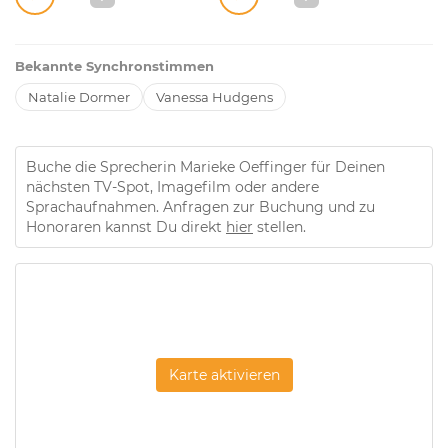
Bekannte Synchronstimmen
Natalie Dormer
Vanessa Hudgens
Buche die Sprecherin Marieke Oeffinger für Deinen
nächsten TV-Spot, Imagefilm oder andere
Sprachaufnahmen. Anfragen zur Buchung und zu
Honoraren kannst Du direkt
hier
stellen.
Karte aktivieren