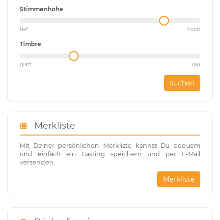
Stimmenhöhe
tief
hoch
Timbre
glatt
rau
suchen
Merkliste
Mit Deiner persönlichen Merkliste kannst Du bequem
und einfach ein Casting speichern und per E-Mail
versenden.
Merkliste