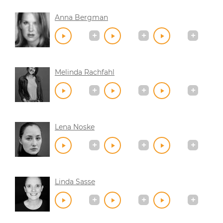
Anna Bergman
Melinda Rachfahl
Lena Noske
Linda Sasse