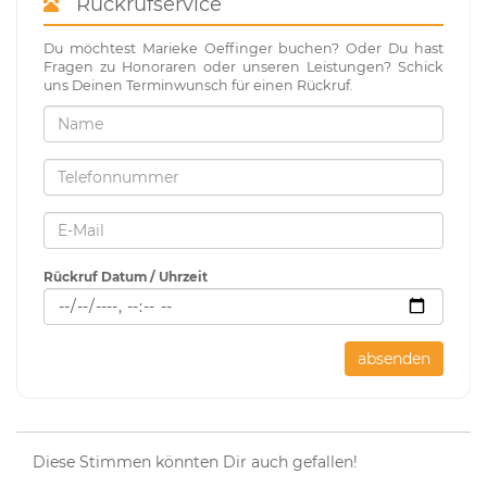
Rückrufservice
Du möchtest Marieke Oeffinger buchen? Oder Du hast
Fragen zu Honoraren oder unseren Leistungen? Schick
uns Deinen Terminwunsch für einen Rückruf.
Rückruf Datum / Uhrzeit
absenden
Diese Stimmen könnten Dir auch gefallen!