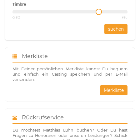
Timbre
glatt
rau
suchen
Merkliste
Mit Deiner persönlichen Merkliste kannst Du bequem
und einfach ein Casting speichern und per E-Mail
versenden.
Merkliste
Rückrufservice
Du möchtest Matthias Lühn buchen? Oder Du hast
Fragen zu Honoraren oder unseren Leistungen? Schick