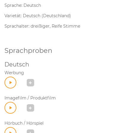
Sprache: Deutsch
Varietät: Deutsch (Deutschland)
Sprachalter: dreißiger, Reife Stimme
Sprachproben
Deutsch
Werbung
Imagefilm / Produktfilm
Hörbuch / Hörspiel