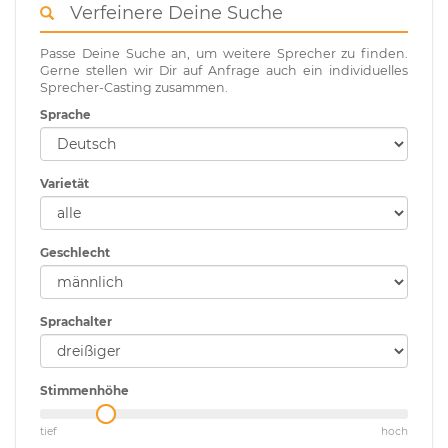
Verfeinere Deine Suche
Passe Deine Suche an, um weitere Sprecher zu finden.
Gerne stellen wir Dir auf Anfrage auch ein individuelles
Sprecher-Casting zusammen.
Sprache
Varietät
Geschlecht
Sprachalter
Stimmenhöhe
tief
hoch