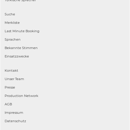
Suche
Merkliste
Last Minute Booking
Sprachen
Bekannte Stimmen
Einsatzzwecke
Kontakt
Unser Team
Presse
Production Network
AGB
Impressum
Datenschutz