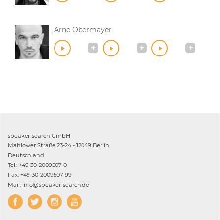
Arne Obermayer
speaker-search GmbH
Mahlower Straße 23-24 - 12049 Berlin
Deutschland
Tel.: +49-30-2009507-0
Fax: +49-30-2009507-99
Mail: info@speaker-search.de