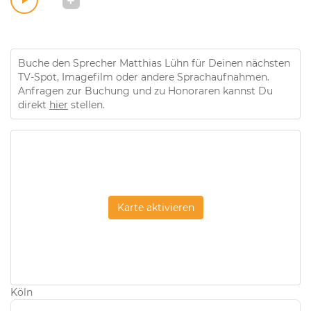
Buche den Sprecher Matthias Lühn für Deinen nächsten
TV-Spot, Imagefilm oder andere Sprachaufnahmen.
Anfragen zur Buchung und zu Honoraren kannst Du
direkt
hier
stellen.
Karte aktivieren
Köln