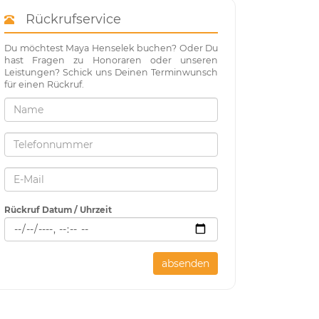
Rückrufservice
Du möchtest Maya Henselek buchen? Oder Du
hast Fragen zu Honoraren oder unseren
Leistungen? Schick uns Deinen Terminwunsch
für einen Rückruf.
Rückruf Datum / Uhrzeit
absenden