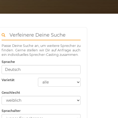
Verfeinere Deine Suche
Passe Deine Suche an, um weitere Sprecher zu
finden. Gerne stellen wir Dir auf Anfrage auch
ein individuelles Sprecher-Casting zusammen.
Sprache
Varietät
Geschlecht
Sprachalter