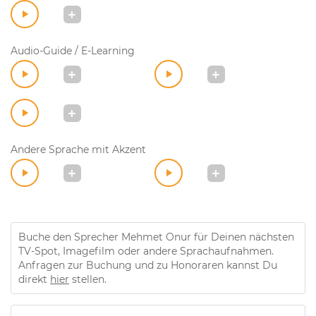
Audio-Guide / E-Learning
Andere Sprache mit Akzent
Buche den Sprecher Mehmet Onur für Deinen nächsten
TV-Spot, Imagefilm oder andere Sprachaufnahmen.
Anfragen zur Buchung und zu Honoraren kannst Du
direkt
hier
stellen.