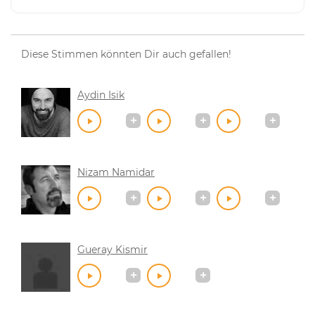
Diese Stimmen könnten Dir auch gefallen!
Aydin Isik
Nizam Namidar
Gueray Kismir