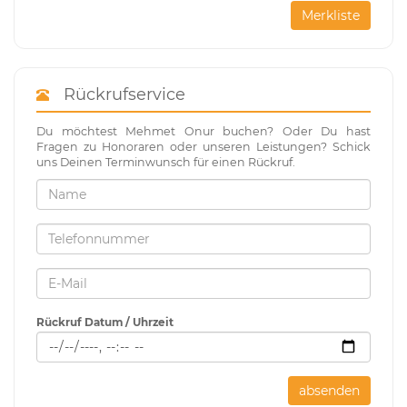
Merkliste
Rückrufservice
Du möchtest Mehmet Onur buchen? Oder Du hast
Fragen zu Honoraren oder unseren Leistungen? Schick
uns Deinen Terminwunsch für einen Rückruf.
Rückruf Datum / Uhrzeit
absenden