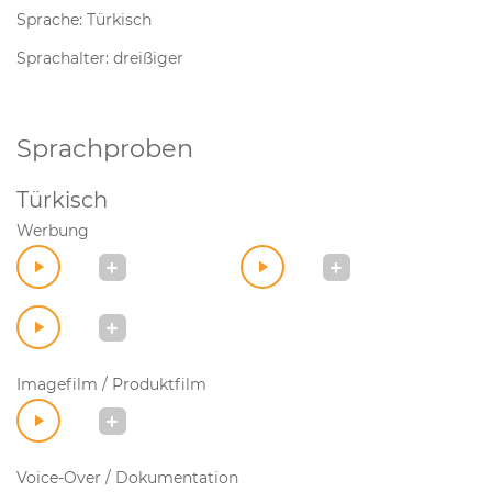
Sprache: Türkisch
Sprachalter: dreißiger
Sprachproben
Türkisch
Werbung
Imagefilm / Produktfilm
Voice-Over / Dokumentation