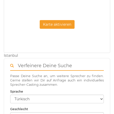
Karte aktivieren
Istanbul
Verfeinere Deine Suche
Passe Deine Suche an, um weitere Sprecher zu finden.
Gerne stellen wir Dir auf Anfrage auch ein individuelles
Sprecher-Casting zusammen.
Sprache
Geschlecht