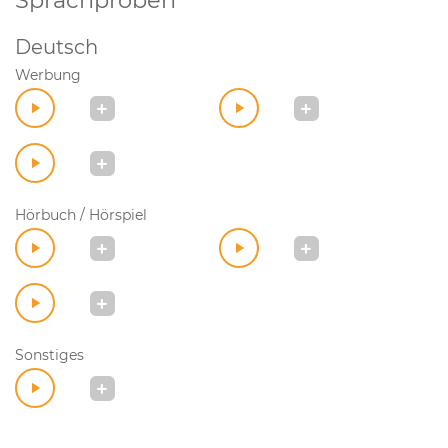
Sprachproben
Deutsch
Werbung
Hörbuch / Hörspiel
Sonstiges