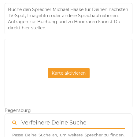
Buche den Sprecher Michael Haake für Deinen nächsten
TV-Spot, Imagefilm oder andere Sprachaufnahmen.
Anfragen zur Buchung und zu Honoraren kannst Du
direkt
hier
stellen.
Karte aktivieren
Regensburg
Verfeinere Deine Suche
Passe Deine Suche an, um weitere Sprecher zu finden.