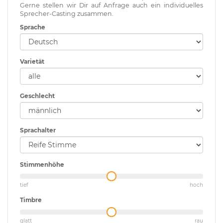
Gerne stellen wir Dir auf Anfrage auch ein individuelles
Sprecher-Casting zusammen.
Sprache
Varietät
Geschlecht
Sprachalter
Stimmenhöhe
tief
hoch
Timbre
glatt
rau