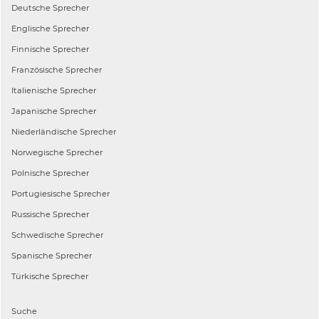
Deutsche
Sprecher
Englische
Sprecher
Finnische
Sprecher
Französische
Sprecher
Italienische
Sprecher
Japanische
Sprecher
Niederländische
Sprecher
Norwegische
Sprecher
Polnische
Sprecher
Portugiesische
Sprecher
Russische
Sprecher
Schwedische
Sprecher
Spanische
Sprecher
Türkische
Sprecher
Suche