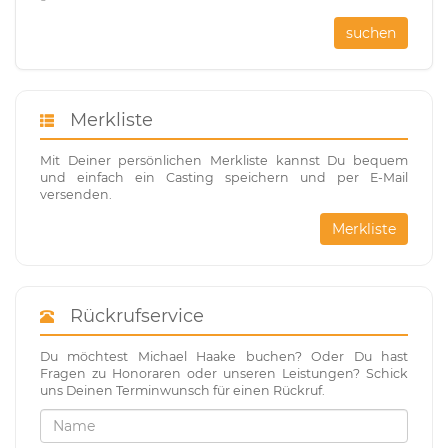
suchen
Merkliste
Mit Deiner persönlichen Merkliste kannst Du bequem
und einfach ein Casting speichern und per E-Mail
versenden.
Merkliste
Rückrufservice
Du möchtest Michael Haake buchen? Oder Du hast
Fragen zu Honoraren oder unseren Leistungen? Schick
uns Deinen Terminwunsch für einen Rückruf.