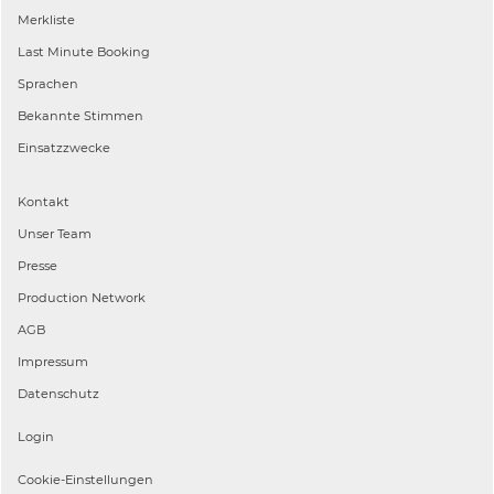
Merkliste
Last Minute Booking
Sprachen
Bekannte Stimmen
Einsatzzwecke
Kontakt
Unser Team
Presse
Production Network
AGB
Impressum
Datenschutz
Login
Cookie-Einstellungen