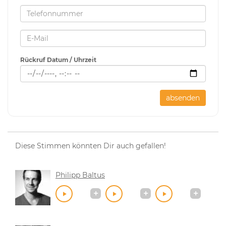
Rückruf Datum / Uhrzeit
absenden
Diese Stimmen könnten Dir auch gefallen!
Philipp Baltus