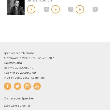
Simon Köslich
speaker-search GmbH
Mahlower Straße 23-24 - 12049 Berlin
Deutschland
Tel.: +49-30-2009507-0
Fax: +49-30-2009507-99
Mail: info@speaker-search.de
Chinesische
Sprecher
Dänische
Sprecher