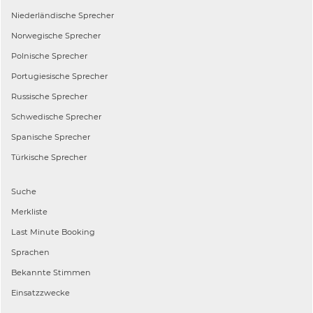
Niederländische
Sprecher
Norwegische
Sprecher
Polnische
Sprecher
Portugiesische
Sprecher
Russische
Sprecher
Schwedische
Sprecher
Spanische
Sprecher
Türkische
Sprecher
Suche
Merkliste
Last Minute Booking
Sprachen
Bekannte Stimmen
Einsatzzwecke