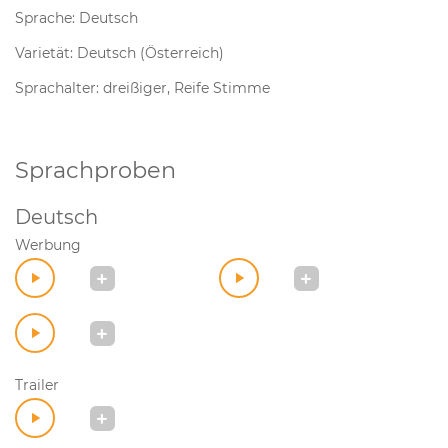
Sprache: Deutsch
Varietät: Deutsch (Österreich)
Sprachalter: dreißiger, Reife Stimme
Sprachproben
Deutsch
Werbung
Trailer