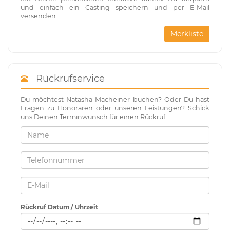
und einfach ein Casting speichern und per E-Mail
versenden.
Merkliste
Rückrufservice
Du möchtest Natasha Macheiner buchen? Oder Du hast
Fragen zu Honoraren oder unseren Leistungen? Schick
uns Deinen Terminwunsch für einen Rückruf.
Rückruf Datum / Uhrzeit