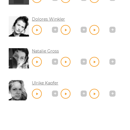
Dolores Winkler
Natalie Gross
Ulrike Kapfer