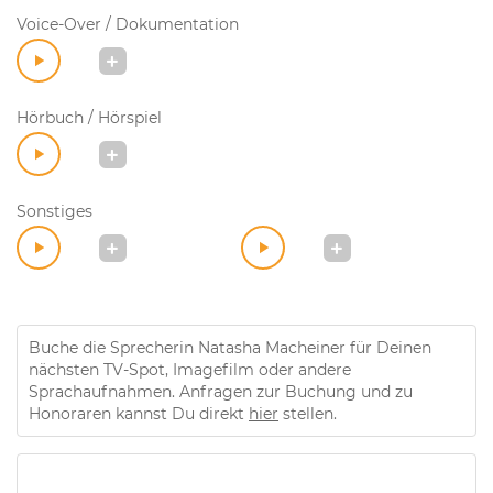
Voice-Over / Dokumentation
Hörbuch / Hörspiel
Sonstiges
Buche die Sprecherin Natasha Macheiner für Deinen
nächsten TV-Spot, Imagefilm oder andere
Sprachaufnahmen. Anfragen zur Buchung und zu
Honoraren kannst Du direkt
hier
stellen.