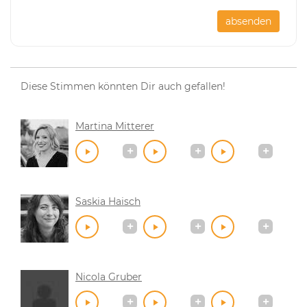
absenden
Diese Stimmen könnten Dir auch gefallen!
Martina Mitterer
Saskia Haisch
Nicola Gruber