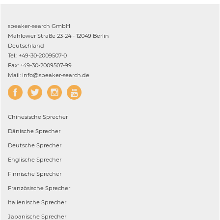
speaker-search GmbH
Mahlower Straße 23-24 - 12049 Berlin
Deutschland
Tel.: +49-30-2009507-0
Fax: +49-30-2009507-99
Mail: info@speaker-search.de
Chinesische
Sprecher
Dänische
Sprecher
Deutsche
Sprecher
Englische
Sprecher
Finnische
Sprecher
Französische
Sprecher
Italienische
Sprecher
Japanische
Sprecher