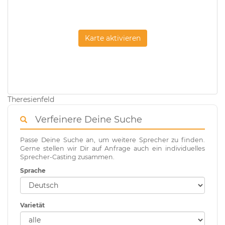
Karte aktivieren
Theresienfeld
Verfeinere Deine Suche
Passe Deine Suche an, um weitere Sprecher zu finden.
Gerne stellen wir Dir auf Anfrage auch ein individuelles
Sprecher-Casting zusammen.
Sprache
Varietät