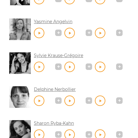
Yasmine Angelvin
Sylvie Krause-Grégoire
Delphine Nerbollier
Sharon Ryba-Kahn