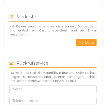
Merkliste
Mit Deiner persönlichen Merkliste kannst Du bequem
und einfach ein Casting speichern und per E-Mail
versenden.
Merkliste
Rückrufservice
Du möchtest Nathalie Karanfilovic buchen? Oder Du hast
Fragen zu Honoraren oder unseren Leistungen? Schick
uns Deinen Terminwunsch für einen Rückruf.