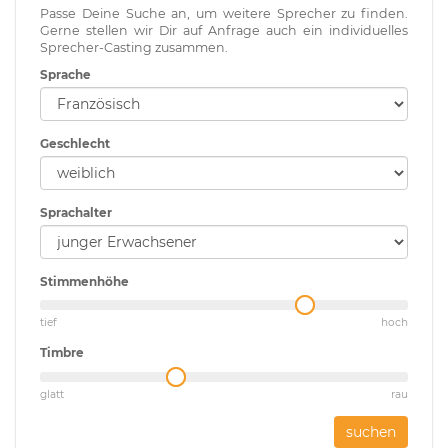
Passe Deine Suche an, um weitere Sprecher zu finden.
Gerne stellen wir Dir auf Anfrage auch ein individuelles
Sprecher-Casting zusammen.
Sprache
Geschlecht
Sprachalter
Stimmenhöhe
tief
hoch
Timbre
glatt
rau
suchen