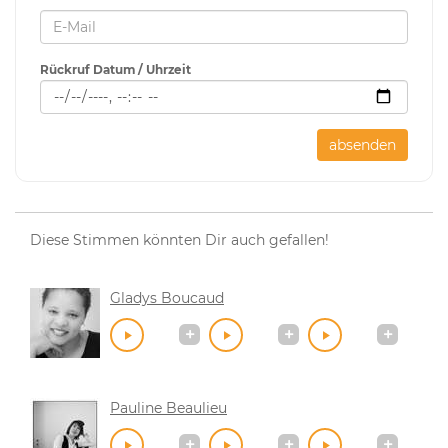
Rückruf Datum / Uhrzeit
absenden
Diese Stimmen könnten Dir auch gefallen!
Gladys Boucaud
Pauline Beaulieu