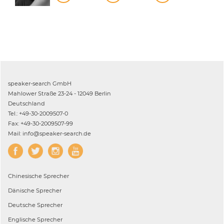
speaker-search GmbH
Mahlower Straße 23-24 - 12049 Berlin
Deutschland
Tel.: +49-30-2009507-0
Fax: +49-30-2009507-99
Mail: info@speaker-search.de
Chinesische
Sprecher
Dänische
Sprecher
Deutsche
Sprecher
Englische
Sprecher