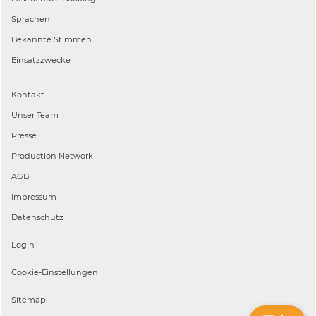
Sprachen
Bekannte Stimmen
Einsatzzwecke
Kontakt
Unser Team
Presse
Production Network
AGB
Impressum
Datenschutz
Login
Cookie-Einstellungen
Sitemap