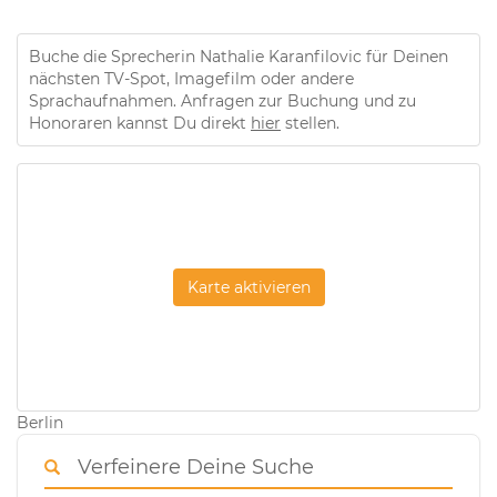
Buche die Sprecherin Nathalie Karanfilovic für Deinen
nächsten TV-Spot, Imagefilm oder andere
Sprachaufnahmen. Anfragen zur Buchung und zu
Honoraren kannst Du direkt
hier
stellen.
Karte aktivieren
Berlin
Verfeinere Deine Suche