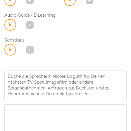
Audio-Guide / E-Learning
Sonstiges
Buche die Sprecherin Nicole Boguth für Deinen
nächsten TV-Spot, Imagefilm oder andere
Sprachaufnahmen. Anfragen zur Buchung und zu
Honoraren kannst Du direkt
hier
stellen.