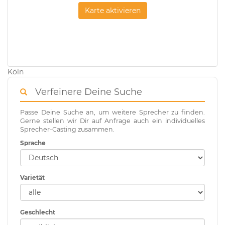
Karte aktivieren
Köln
Verfeinere Deine Suche
Passe Deine Suche an, um weitere Sprecher zu finden.
Gerne stellen wir Dir auf Anfrage auch ein individuelles
Sprecher-Casting zusammen.
Sprache
Varietät
Geschlecht