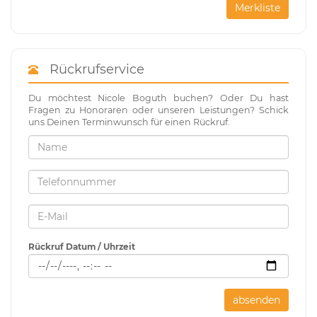
Merkliste
Rückrufservice
Du möchtest Nicole Boguth buchen? Oder Du hast
Fragen zu Honoraren oder unseren Leistungen? Schick
uns Deinen Terminwunsch für einen Rückruf.
Rückruf Datum / Uhrzeit
absenden