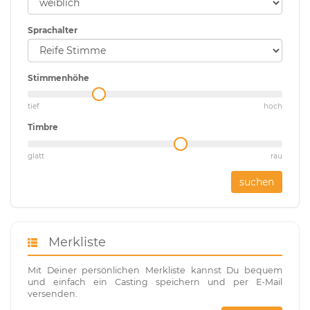
Sprachalter
Stimmenhöhe
tief
hoch
Timbre
glatt
rau
suchen
Merkliste
Mit Deiner persönlichen Merkliste kannst Du bequem
und einfach ein Casting speichern und per E-Mail
versenden.