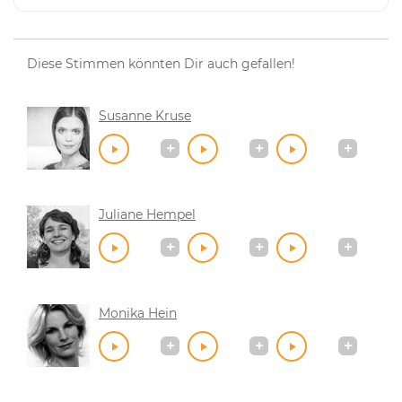
Diese Stimmen könnten Dir auch gefallen!
Susanne Kruse
Juliane Hempel
Monika Hein