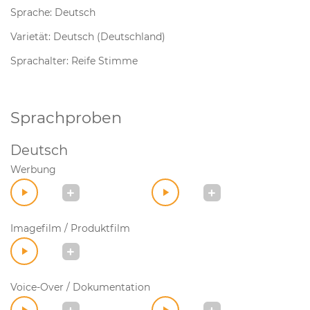
Sprache: Deutsch
Varietät: Deutsch (Deutschland)
Sprachalter: Reife Stimme
Sprachproben
Deutsch
Werbung
Imagefilm / Produktfilm
Voice-Over / Dokumentation