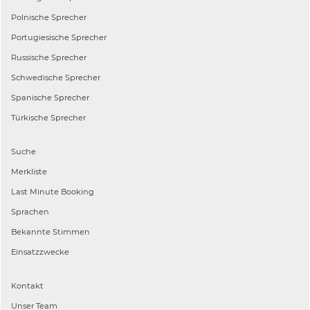
Polnische
Sprecher
Portugiesische
Sprecher
Russische
Sprecher
Schwedische
Sprecher
Spanische
Sprecher
Türkische
Sprecher
Suche
Merkliste
Last Minute Booking
Sprachen
Bekannte Stimmen
Einsatzzwecke
Kontakt
Unser Team