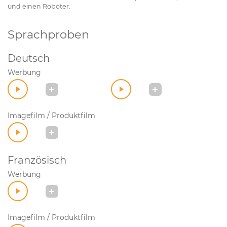
und einen Roboter.
Sprachproben
Deutsch
Werbung
Imagefilm / Produktfilm
Französisch
Werbung
Imagefilm / Produktfilm