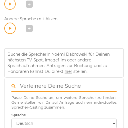
Andere Sprache mit Akzent
Buche die Sprecherin Noémi Dabrowski für Deinen
nächsten TV-Spot, Imagefilm oder andere
Sprachaufnahmen. Anfragen zur Buchung und zu
Honoraren kannst Du direkt
hier
stellen.
Verfeinere Deine Suche
Passe Deine Suche an, um weitere Sprecher zu finden.
Gerne stellen wir Dir auf Anfrage auch ein individuelles
Sprecher-Casting zusammen.
Sprache