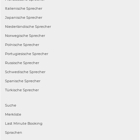
Italienische
Sprecher
Japanische
Sprecher
Niederländische
Sprecher
Norwegische
Sprecher
Polnische
Sprecher
Portugiesische
Sprecher
Russische
Sprecher
Schwedische
Sprecher
Spanische
Sprecher
Türkische
Sprecher
Suche
Merkliste
Last Minute Booking
Sprachen