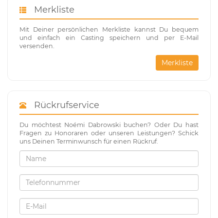
Merkliste
Mit Deiner persönlichen Merkliste kannst Du bequem
und einfach ein Casting speichern und per E-Mail
versenden.
Merkliste
Rückrufservice
Du möchtest Noémi Dabrowski buchen? Oder Du hast
Fragen zu Honoraren oder unseren Leistungen? Schick
uns Deinen Terminwunsch für einen Rückruf.