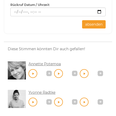
Rückruf Datum / Uhrzeit
absenden
Diese Stimmen könnten Dir auch gefallen!
Annette Potempa
Yvonne Radtke