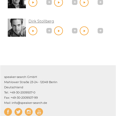
Dirk Stollberg
speaker-search GmbH
Mahlower Straße 23-24 - 12049 Berlin
Deutschland
Tel.: +49-30-2009507-0
Fax: +49-30-2009507-99
Mail: info@speaker-search.de