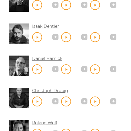
Isaak Dentler
Daniel Barnick
Christoph Drobig
Roland Wolf