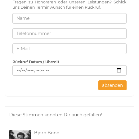
Fragen zu Honoraren oder unseren Leistungen? Schick
uns Deinen Terminwunsch für einen Rückruf.
Rückruf Datum / Uhrzeit
absenden
Diese Stimmen könnten Dir auch gefallen!
Björn Bonn