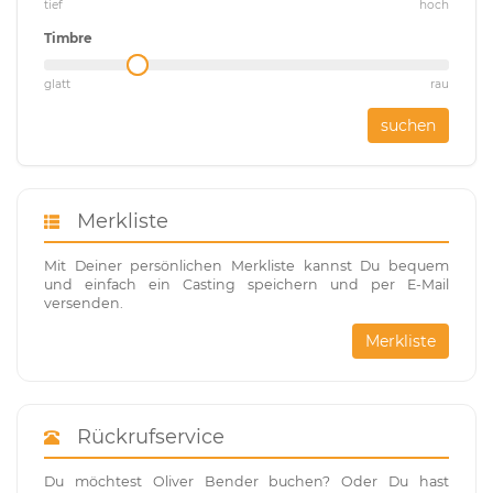
tief
hoch
Timbre
glatt
rau
suchen
Merkliste
Mit Deiner persönlichen Merkliste kannst Du bequem
und einfach ein Casting speichern und per E-Mail
versenden.
Merkliste
Rückrufservice
Du möchtest Oliver Bender buchen? Oder Du hast