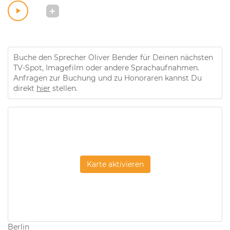
Buche den Sprecher Oliver Bender für Deinen nächsten
TV-Spot, Imagefilm oder andere Sprachaufnahmen.
Anfragen zur Buchung und zu Honoraren kannst Du
direkt
hier
stellen.
Karte aktivieren
Berlin