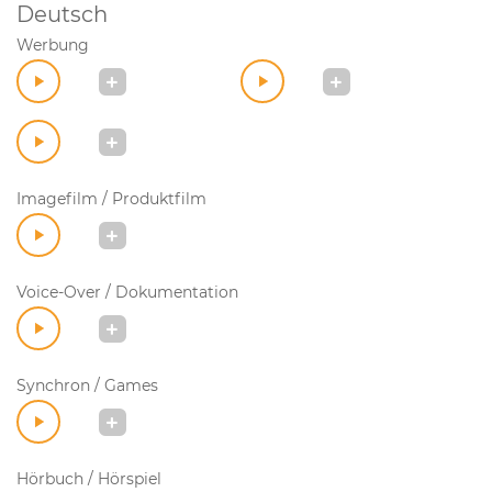
Deutsch
Werbung
Imagefilm / Produktfilm
Voice-Over / Dokumentation
Synchron / Games
Hörbuch / Hörspiel