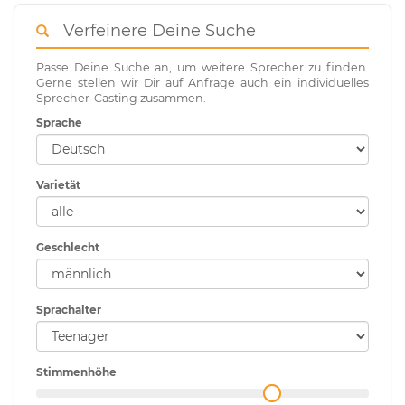
Verfeinere Deine Suche
Passe Deine Suche an, um weitere Sprecher zu finden.
Gerne stellen wir Dir auf Anfrage auch ein individuelles
Sprecher-Casting zusammen.
Sprache
Varietät
Geschlecht
Sprachalter
Stimmenhöhe