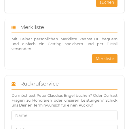
suchen
Merkliste
Mit Deiner persönlichen Merkliste kannst Du bequem
und einfach ein Casting speichern und per E-Mail
versenden.
Merkliste
Rückrufservice
Du möchtest Peter Claudius Engel buchen? Oder Du hast
Fragen zu Honoraren oder unseren Leistungen? Schick
uns Deinen Terminwunsch für einen Rückruf.