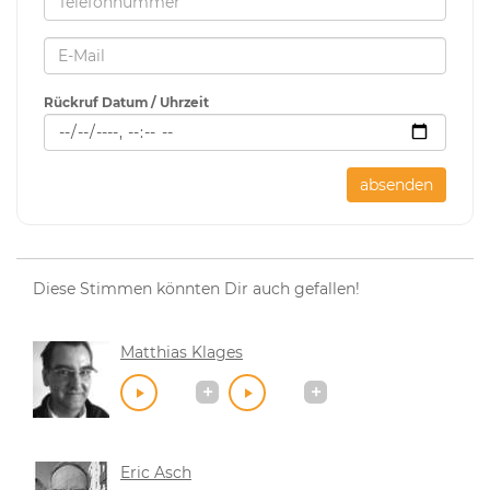
Rückruf Datum / Uhrzeit
absenden
Diese Stimmen könnten Dir auch gefallen!
Matthias Klages
Eric Asch