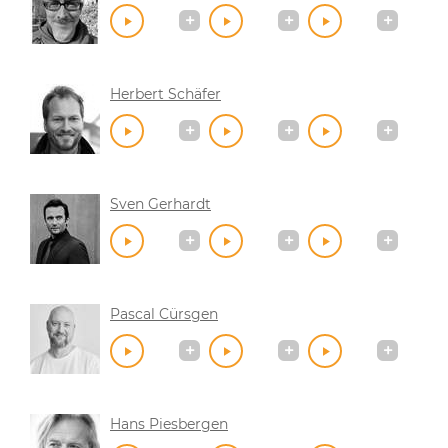
Herbert Schäfer
Sven Gerhardt
Pascal Cürsgen
Hans Piesbergen