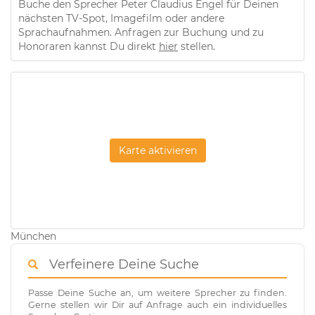
Buche den Sprecher Peter Claudius Engel für Deinen
nächsten TV-Spot, Imagefilm oder andere
Sprachaufnahmen. Anfragen zur Buchung und zu
Honoraren kannst Du direkt
hier
stellen.
Karte aktivieren
München
Verfeinere Deine Suche
Passe Deine Suche an, um weitere Sprecher zu finden.
Gerne stellen wir Dir auf Anfrage auch ein individuelles