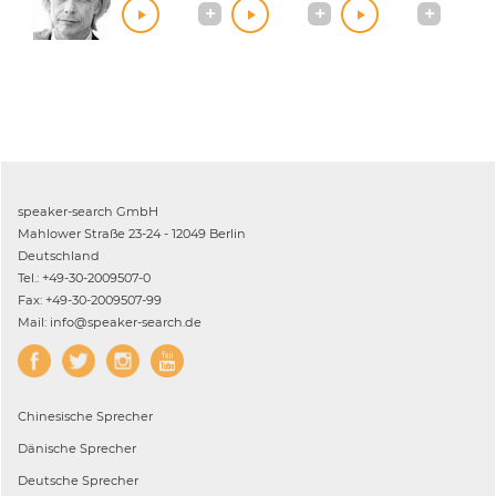
speaker-search GmbH
Mahlower Straße 23-24 - 12049 Berlin
Deutschland
Tel.: +49-30-2009507-0
Fax: +49-30-2009507-99
Mail: info@speaker-search.de
Chinesische
Sprecher
Dänische
Sprecher
Deutsche
Sprecher