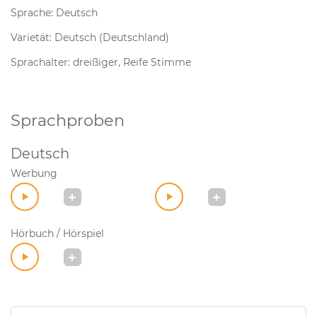
Sprache: Deutsch
Varietät: Deutsch (Deutschland)
Sprachalter: dreißiger, Reife Stimme
Sprachproben
Deutsch
Werbung
Hörbuch / Hörspiel