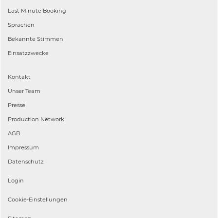
Last Minute Booking
Sprachen
Bekannte Stimmen
Einsatzzwecke
Kontakt
Unser Team
Presse
Production Network
AGB
Impressum
Datenschutz
Login
Cookie-Einstellungen