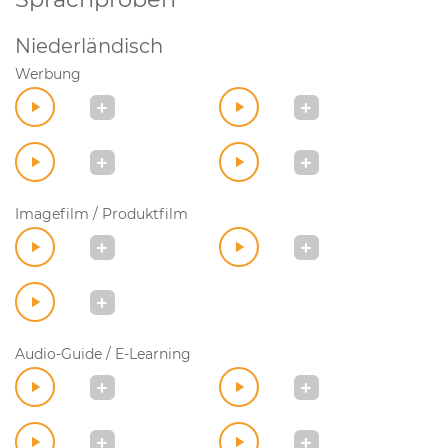
Niederländisch
Werbung
Imagefilm / Produktfilm
Audio-Guide / E-Learning