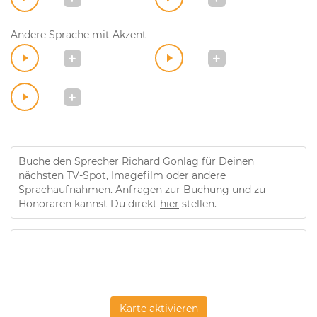
Andere Sprache mit Akzent
Buche den Sprecher Richard Gonlag für Deinen
nächsten TV-Spot, Imagefilm oder andere
Sprachaufnahmen. Anfragen zur Buchung und zu
Honoraren kannst Du direkt
hier
stellen.
Karte aktivieren