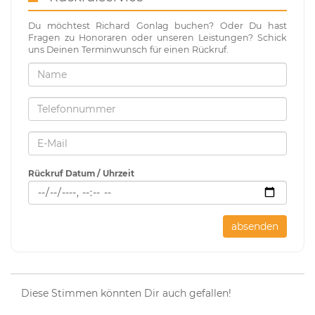
Du möchtest Richard Gonlag buchen? Oder Du hast
Fragen zu Honoraren oder unseren Leistungen? Schick
uns Deinen Terminwunsch für einen Rückruf.
Rückruf Datum / Uhrzeit
absenden
Diese Stimmen könnten Dir auch gefallen!