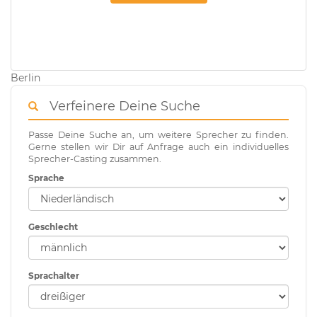
Berlin
Verfeinere Deine Suche
Passe Deine Suche an, um weitere Sprecher zu finden.
Gerne stellen wir Dir auf Anfrage auch ein individuelles
Sprecher-Casting zusammen.
Sprache
Geschlecht
Sprachalter