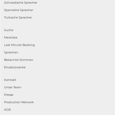
Schwedische
Sprecher
Spanische
Sprecher
Türkische
Sprecher
Suche
Merkliste
Last Minute Booking
Sprachen
Bekannte Stimmen
Einsatzzwecke
Kontakt
Unser Team
Presse
Production Network
AGB