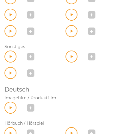
Sonstiges
Deutsch
Imagefilm / Produktfilm
Hörbuch / Hörspiel